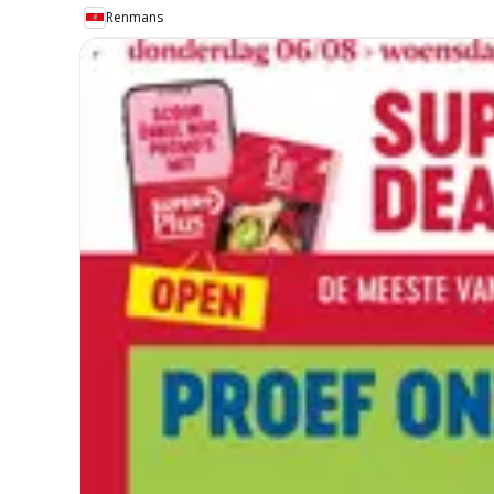
Renmans