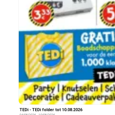
TEDi - TEDi folder tot 10.08.2026
04/08/2026
-
10/08/2026