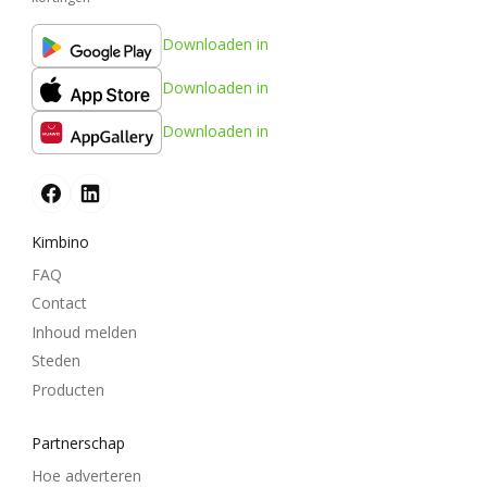
Downloaden in
Downloaden in
Downloaden in
Kimbino
FAQ
Contact
Inhoud melden
Steden
Producten
Partnerschap
Hoe adverteren