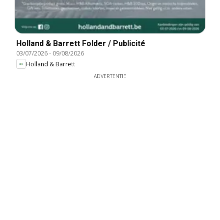
Holland & Barrett Folder / Publicité
03/07/2026
-
09/08/2026
Holland & Barrett
ADVERTENTIE