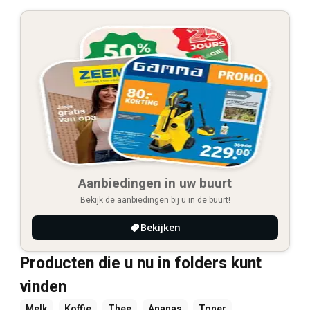
Aanbiedingen in uw buurt
Bekijk de aanbiedingen bij u in de buurt!
Bekijken
Producten die u nu in folders kunt
vinden
Melk
Koffie
Thee
Ananas
Toner