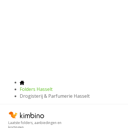
Folders Hasselt
Drogisterij & Parfumerie Hasselt
Laatste folders, aanbiedingen en
kortingen