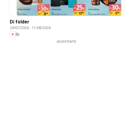
Di folder
29/07/2026
-
11/08/2026
Di
ADVERTENTIE