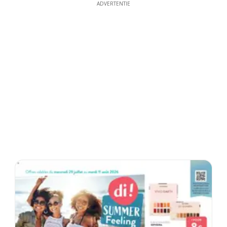
ADVERTENTIE