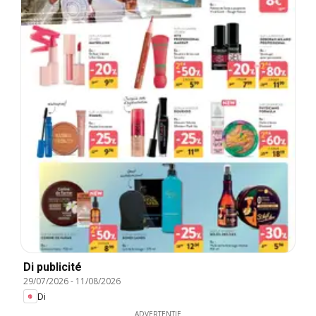
Di publicité
29/07/2026
-
11/08/2026
Di
ADVERTENTIE