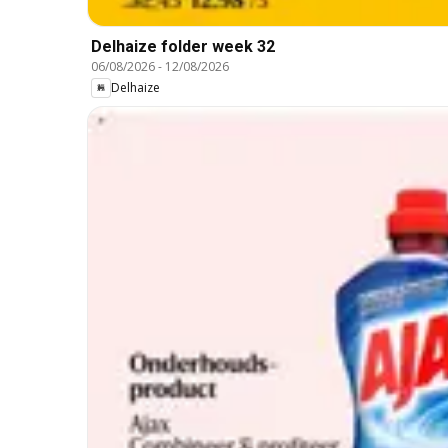
Delhaize folder week 32
06/08/2026
-
12/08/2026
Delhaize