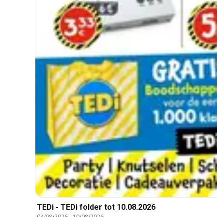
TEDi - TEDi folder tot 10.08.2026
04/08/2026
-
10/08/2026