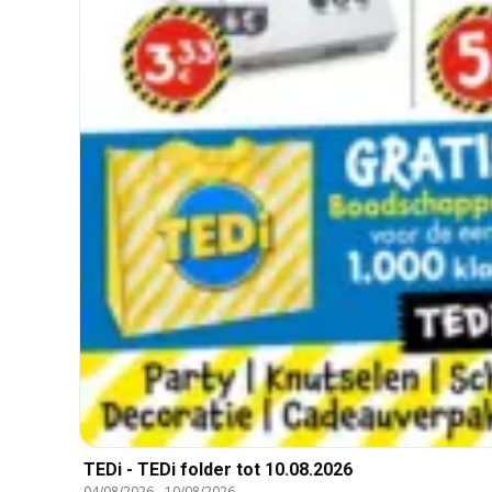
TEDi - TEDi folder tot 10.08.2026
04/08/2026
-
10/08/2026