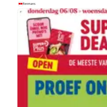
Renmans