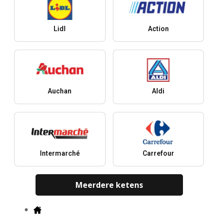
Lidl
Action
Auchan
Aldi
Intermarché
Carrefour
Meerdere ketens