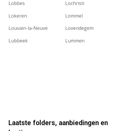
Lobbes
Lochristi
Lokeren
Lommel
Louvain-la-Neuve
Lovendegem
Lubbeek
Lummen
Laatste folders, aanbiedingen en