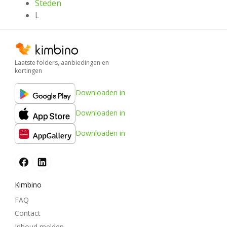
Steden
L
Laatste folders, aanbiedingen en
kortingen
Downloaden in
Downloaden in
Downloaden in
Kimbino
FAQ
Contact
Inhoud melden