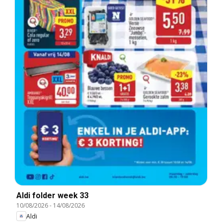
Aldi folder week 33
10/08/2026
-
14/08/2026
Aldi