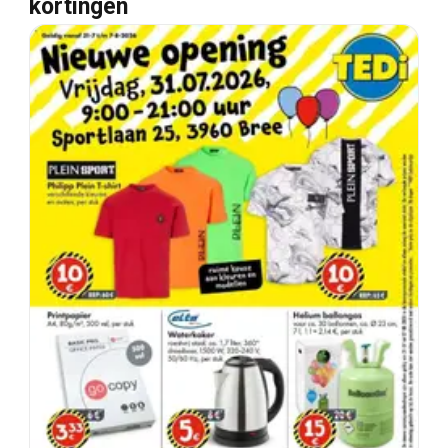
kortingen