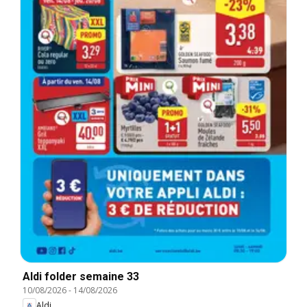
Aldi folder semaine 33
10/08/2026
-
14/08/2026
Aldi