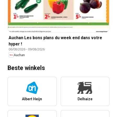
Auchan Les bons plans du week end dans votre
hyper !
06/08/2026
-
09/08/2026
Auchan
Beste winkels
Albert Heijn
Delhaize