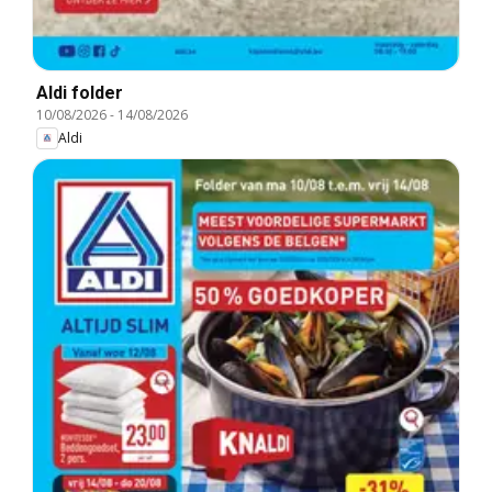
Aldi folder
10/08/2026
-
14/08/2026
Aldi