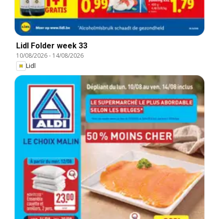
Lidl Folder week 33
10/08/2026
-
14/08/2026
Lidl