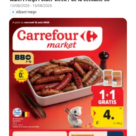
10/08/2026
-
16/08/2026
Albert Heijn