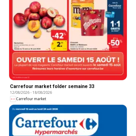
Carrefour market folder semaine 33
12/08/2026
-
18/08/2026
Carrefour market