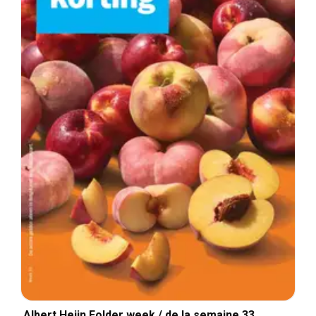
Albert Heijn Folder week / de la semaine 33