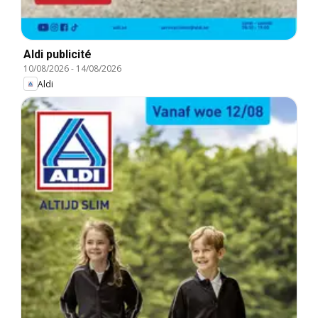
Aldi publicité
10/08/2026
-
14/08/2026
Aldi