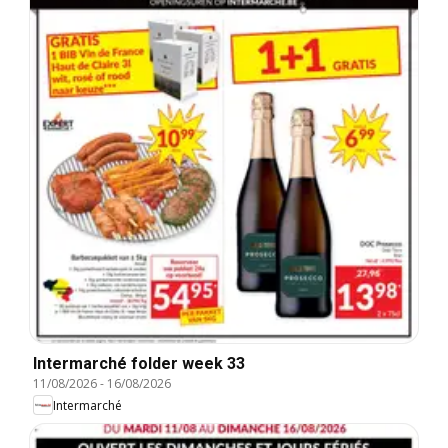
Intermarché folder week 33
11/08/2026
-
16/08/2026
Intermarché