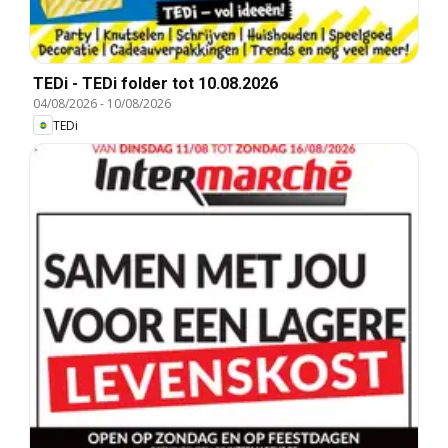
TEDi - TEDi folder tot 10.08.2026
04/08/2026
-
10/08/2026
TEDi