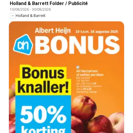
Holland & Barrett Folder / Publicité
10/08/2026
-
30/08/2026
Holland & Barrett