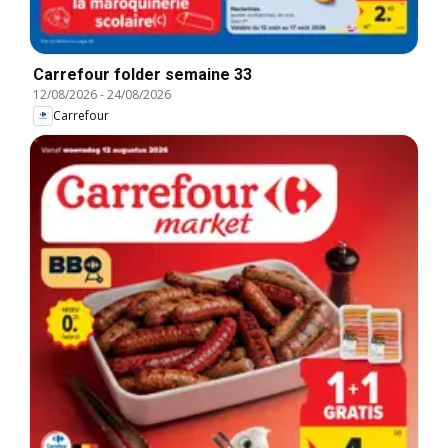
Carrefour folder semaine 33
12/08/2026
-
24/08/2026
Carrefour