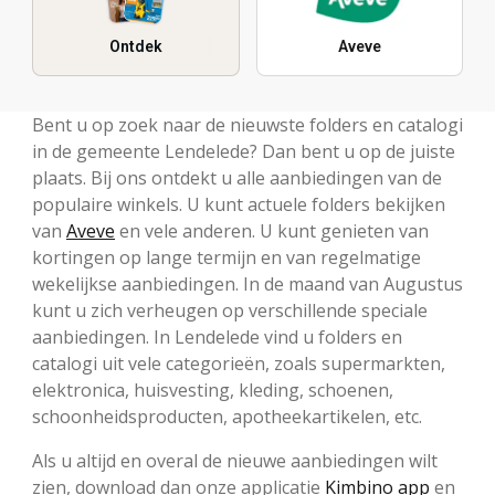
Ontdek
Aveve
Bent u op zoek naar de nieuwste folders en catalogi
in de gemeente Lendelede? Dan bent u op de juiste
plaats. Bij ons ontdekt u alle aanbiedingen van de
populaire winkels. U kunt actuele folders bekijken
van
Aveve
en vele anderen. U kunt genieten van
kortingen op lange termijn en van regelmatige
wekelijkse aanbiedingen. In de maand van Augustus
kunt u zich verheugen op verschillende speciale
aanbiedingen. In Lendelede vind u folders en
catalogi uit vele categorieën, zoals supermarkten,
elektronica, huisvesting, kleding, schoenen,
schoonheidsproducten, apotheekartikelen, etc.
Als u altijd en overal de nieuwe aanbiedingen wilt
zien, download dan onze applicatie
Kimbino app
en