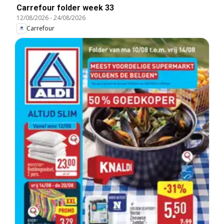
Carrefour folder week 33
12/08/2026
-
24/08/2026
Carrefour