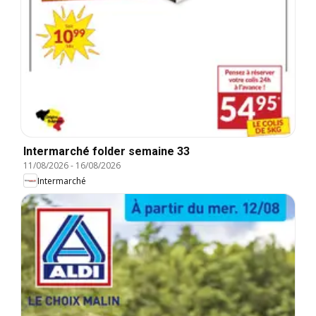
Intermarché folder semaine 33
11/08/2026
-
16/08/2026
Intermarché