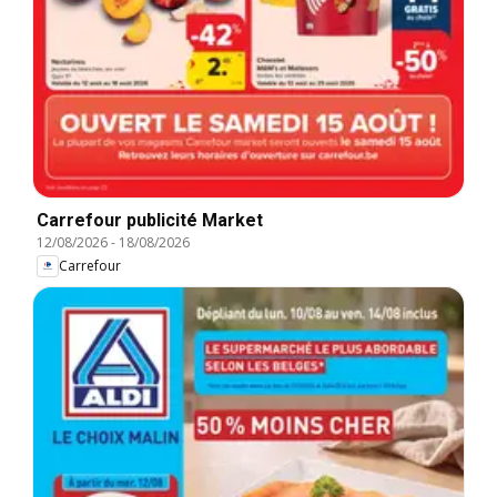
Carrefour publicité Market
12/08/2026
-
18/08/2026
Carrefour