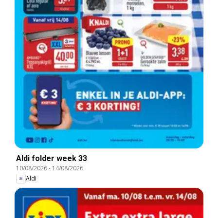
Aldi folder week 33
10/08/2026
-
14/08/2026
Aldi