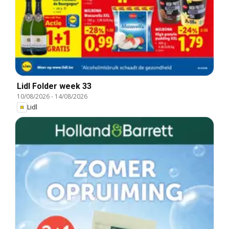
Lidl Folder week 33
10/08/2026
-
14/08/2026
Lidl