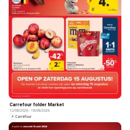
Carrefour folder Market
12/08/2026
-
18/08/2026
Carrefour