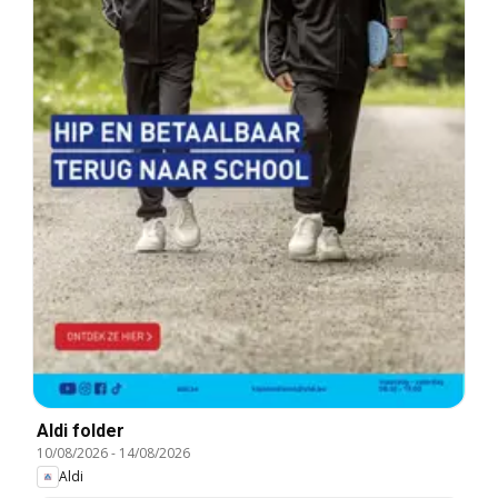
Aldi folder
10/08/2026
-
14/08/2026
Aldi