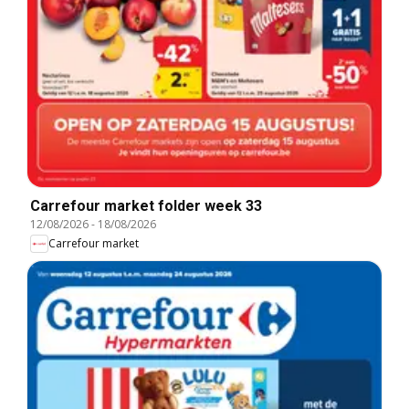
Carrefour market folder week 33
12/08/2026
-
18/08/2026
Carrefour market