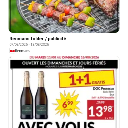
Renmans folder / publicité
07/08/2026
-
13/08/2026
Renmans