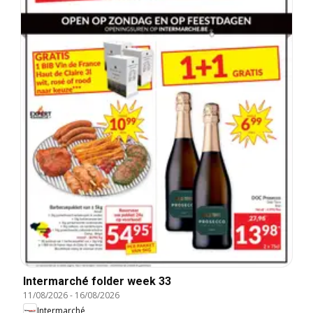
Intermarché folder week 33
11/08/2026
-
16/08/2026
Intermarché