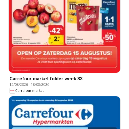
Carrefour market folder week 33
12/08/2026
-
18/08/2026
Carrefour market