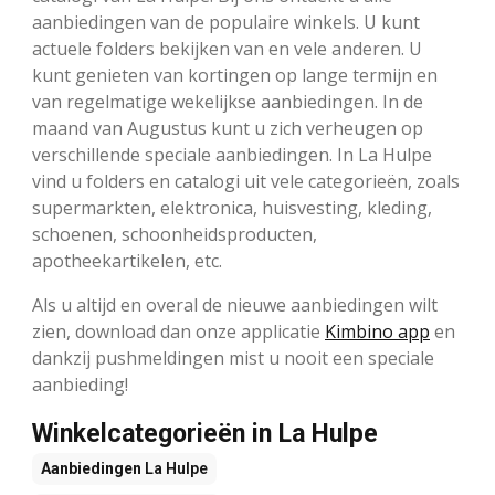
aanbiedingen van de populaire winkels. U kunt
actuele folders bekijken van en vele anderen. U
kunt genieten van kortingen op lange termijn en
van regelmatige wekelijkse aanbiedingen. In de
maand van Augustus kunt u zich verheugen op
verschillende speciale aanbiedingen. In La Hulpe
vind u folders en catalogi uit vele categorieën, zoals
supermarkten, elektronica, huisvesting, kleding,
schoenen, schoonheidsproducten,
apotheekartikelen, etc.
Als u altijd en overal de nieuwe aanbiedingen wilt
zien, download dan onze applicatie
Kimbino app
en
dankzij pushmeldingen mist u nooit een speciale
aanbieding!
Winkelcategorieën in La Hulpe
Aanbiedingen
La Hulpe