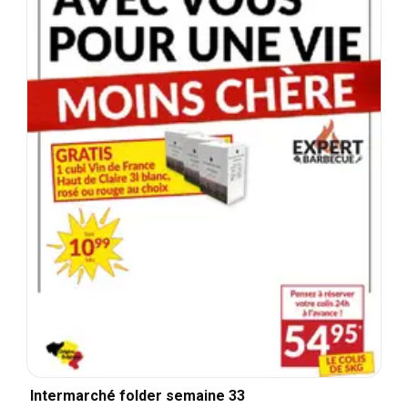
Intermarché folder semaine 33