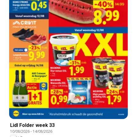
Lidl Folder week 33
10/08/2026
-
14/08/2026