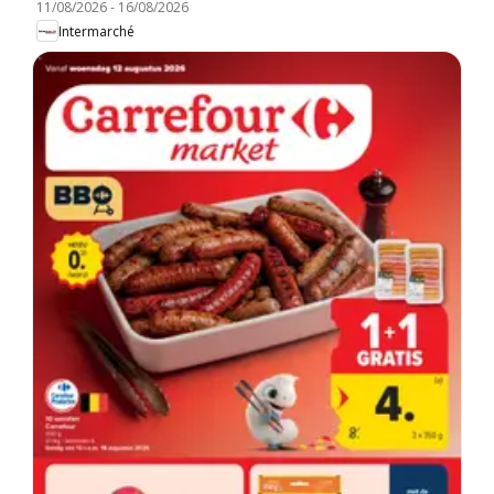
11/08/2026
-
16/08/2026
Intermarché