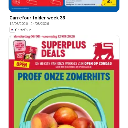
Carrefour folder week 33
12/08/2026
-
24/08/2026
Carrefour