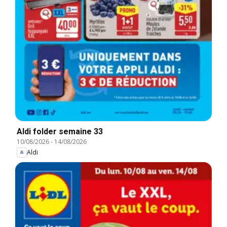
Aldi folder semaine 33
10/08/2026
-
14/08/2026
Aldi