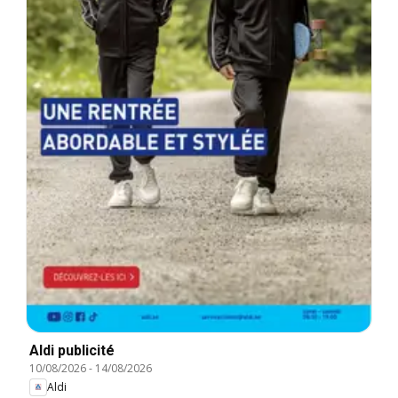
Aldi publicité
10/08/2026
-
14/08/2026
Aldi