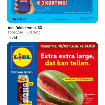
Aldi folder week 33
10/08/2026
-
14/08/2026
Aldi