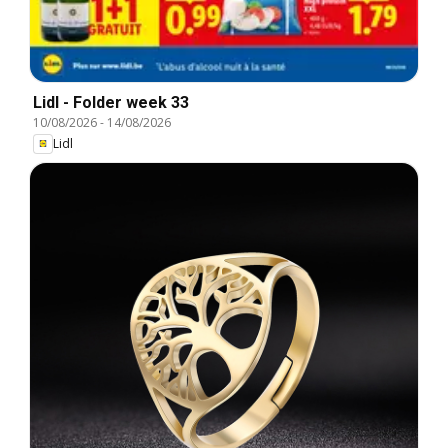
Lidl - Folder week 33
10/08/2026
-
14/08/2026
Lidl