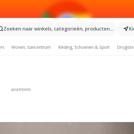
Zoeken naar winkels, categorieën, producten...
Ki
ers
Wonen, tuincentrum
Kleding, Schoenen & Sport
Drogiste
ADVERTENTIE