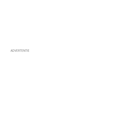
ADVERTENTIE