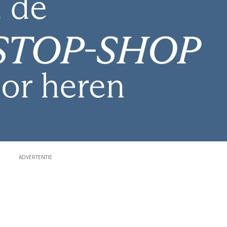
ADVERTENTIE