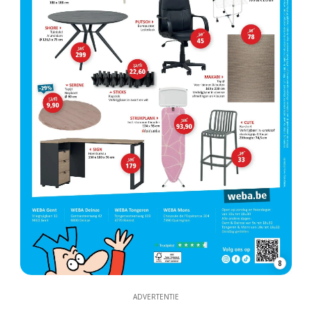
8
ADVERTENTIE