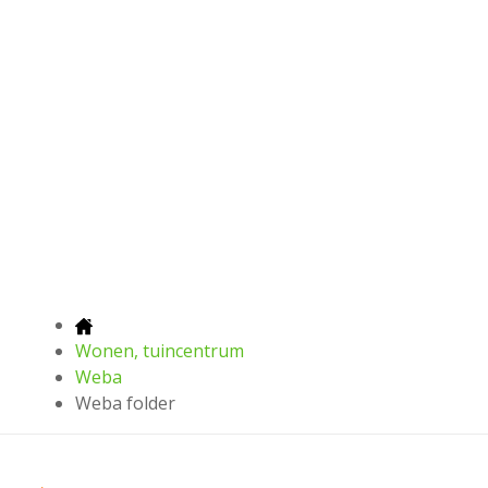
Wonen, tuincentrum
Weba
Weba folder