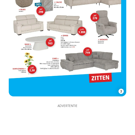
3
ADVERTENTIE