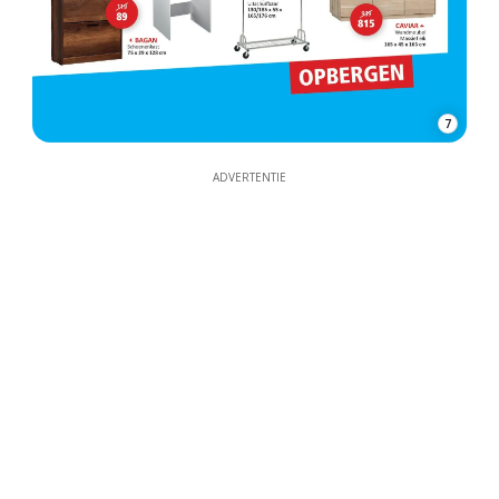
7
ADVERTENTIE