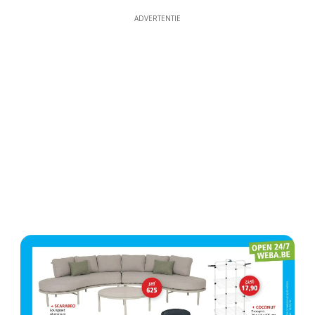
ADVERTENTIE