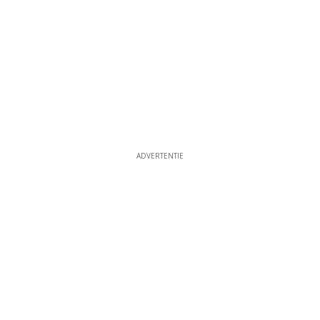
ADVERTENTIE