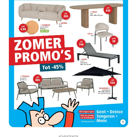
1
ADVERTENTIE