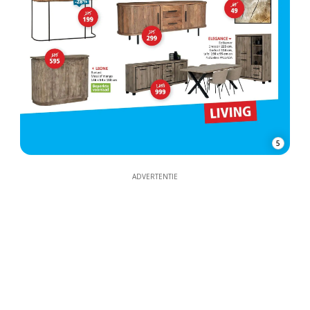
5
ADVERTENTIE