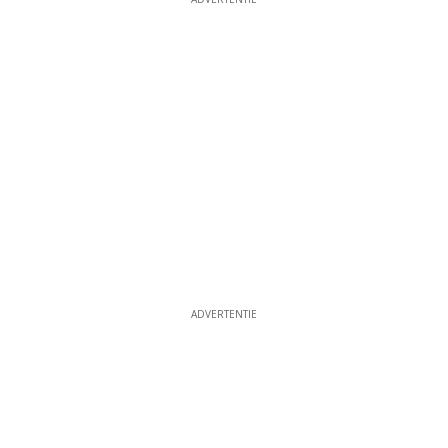
ADVERTENTIE