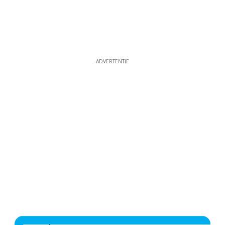
ADVERTENTIE