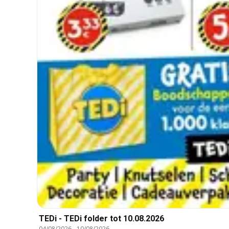
TEDi - TEDi folder tot 10.08.2026
04/08/2026
-
10/08/2026