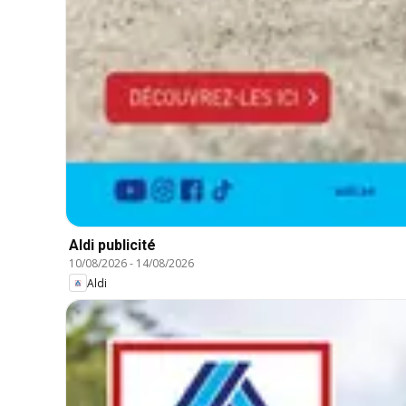
Aldi publicité
10/08/2026
-
14/08/2026
Aldi