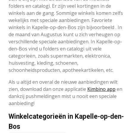
folders en catalogi. Er zijn veel kortingen in de
winkels aan de gang. Sommige winkels komen zelfs
wekelijks met speciale aanbiedingen. Favoriete
winkels in Kapelle-op-den-Bos zijn bijvoorbeeld . In
de maand van Augustus kunt u zich verheugen op
verschillende speciale aanbiedingen. In Kapelle-op-
den-Bos vind u folders en catalogi uit vele
categorieën, zoals supermarkten, elektronica,
huisvesting, kleding, schoenen,
schoonheidsproducten, apotheekartikelen, etc.
Als u altijd en overal de nieuwe aanbiedingen wilt
zien, download dan onze applicatie
Kimbino app
en
dankzij pushmeldingen mist u nooit een speciale
aanbieding!
Winkelcategorieën in Kapelle-op-den-
Bos