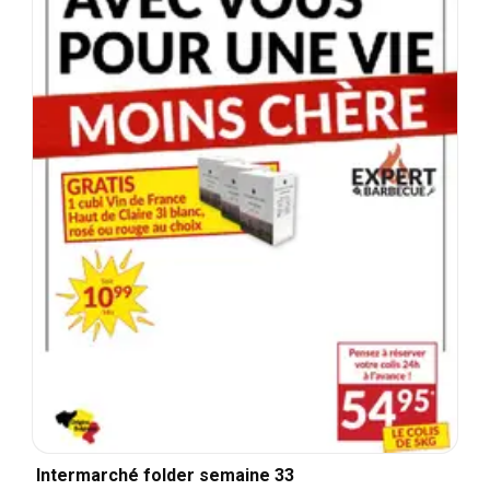
Intermarché folder semaine 33