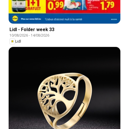
Lidl - Folder week 33
10/08/2026
-
14/08/2026
Lidl