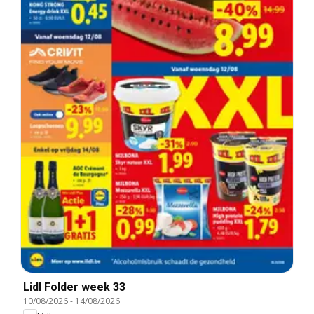
Lidl Folder week 33
10/08/2026
-
14/08/2026