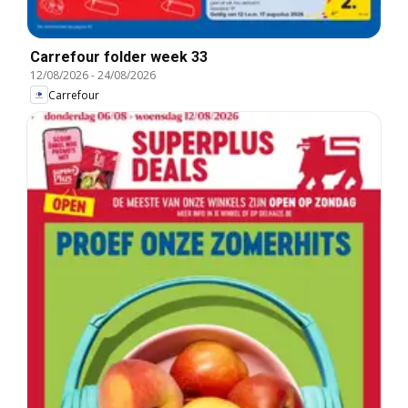
Carrefour folder week 33
12/08/2026
-
24/08/2026
Carrefour