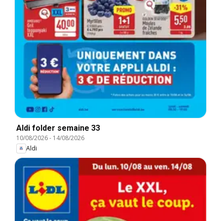
Aldi folder semaine 33
10/08/2026
-
14/08/2026
Aldi