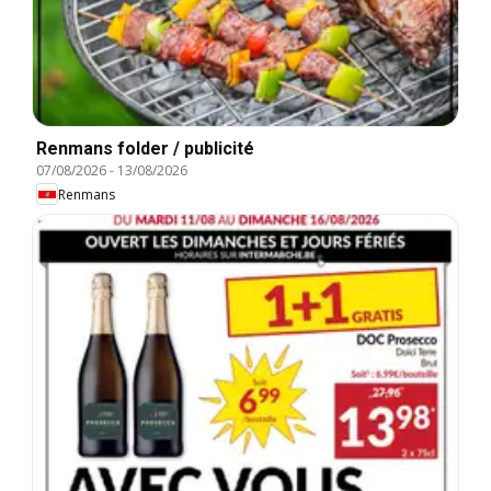
Renmans folder / publicité
07/08/2026
-
13/08/2026
Renmans