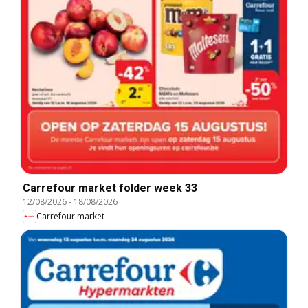
Carrefour market folder week 33
12/08/2026
-
18/08/2026
Carrefour market