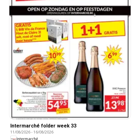
Intermarché folder week 33
11/08/2026
-
16/08/2026
Intermarché