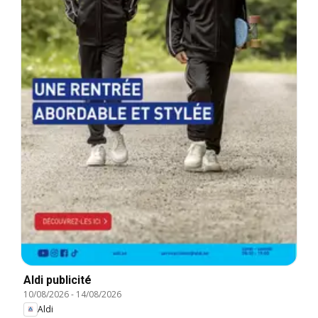
Aldi publicité
10/08/2026
-
14/08/2026
Aldi