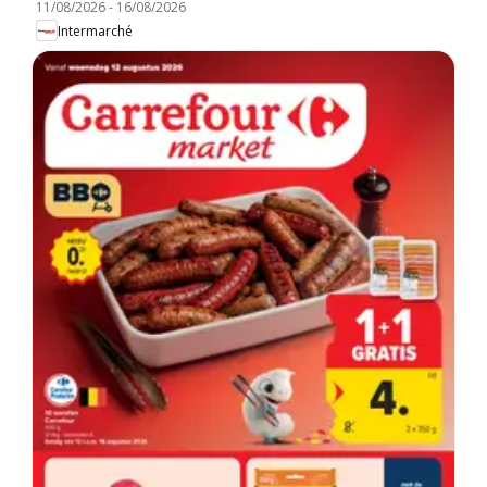
11/08/2026
-
16/08/2026
Intermarché