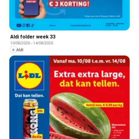
Aldi folder week 33
10/08/2026
-
14/08/2026
Aldi