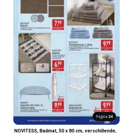
Pagina
24
NOVITESS, Badmat, 50 x 80 cm, verschillende,