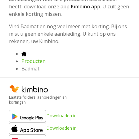
heeft, download onze app
Kimbino app
. U zult geen
enkele korting missen.
Vind Badmat en nog veel meer met korting. Bij ons
mist u geen enkele aanbieding. U kunt op ons
rekenen, uw Kimbino.
Producten
Badmat
Laatste folders, aanbiedingen en
kortingen
Downloaden in
Downloaden in