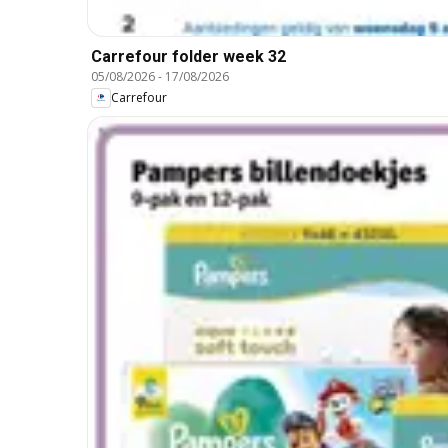
Carrefour folder week 32
05/08/2026
-
17/08/2026
Carrefour