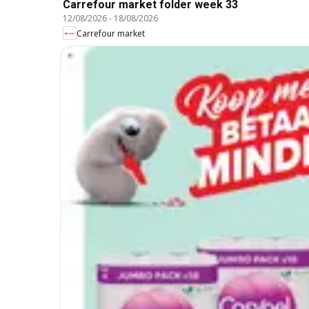
Carrefour market folder week 33
12/08/2026
-
18/08/2026
Carrefour market