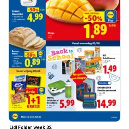
Lidl Folder week 32