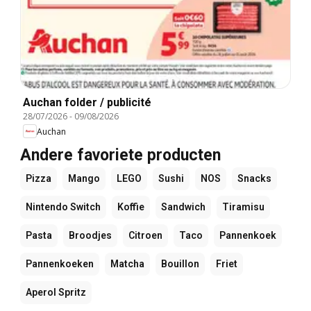
Auchan folder / publicité
28/07/2026
-
09/08/2026
Auchan
Andere favoriete producten
Pizza
Mango
LEGO
Sushi
NOS
Snacks
Nintendo Switch
Koffie
Sandwich
Tiramisu
Pasta
Broodjes
Citroen
Taco
Pannenkoek
Pannenkoeken
Matcha
Bouillon
Friet
Aperol Spritz