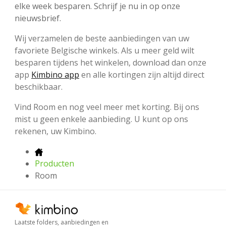
elke week besparen. Schrijf je nu in op onze
nieuwsbrief.
Wij verzamelen de beste aanbiedingen van uw
favoriete Belgische winkels. Als u meer geld wilt
besparen tijdens het winkelen, download dan onze
app
Kimbino app
en alle kortingen zijn altijd direct
beschikbaar.
Vind Room en nog veel meer met korting. Bij ons
mist u geen enkele aanbieding. U kunt op ons
rekenen, uw Kimbino.
Producten
Room
Laatste folders, aanbiedingen en