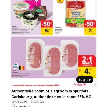
Pagina
9
Authentieke room of slagroom in spuitbus
Carlsbourg, Authentieke volle room 35% V.G.
05/08/2026
-
11/08/2026
Carrefour