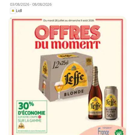
03/08/2026
-
08/08/2026
Lidl