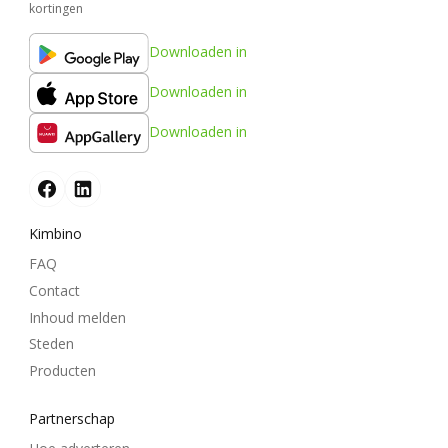
kortingen
Downloaden in
Downloaden in
Downloaden in
Kimbino
FAQ
Contact
Inhoud melden
Steden
Producten
Partnerschap