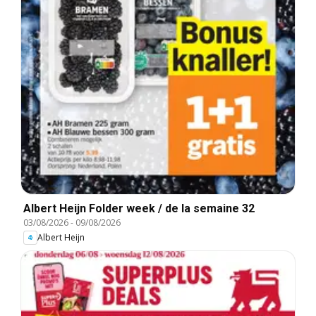
Albert Heijn Folder week / de la semaine 32
03/08/2026
-
09/08/2026
Albert Heijn