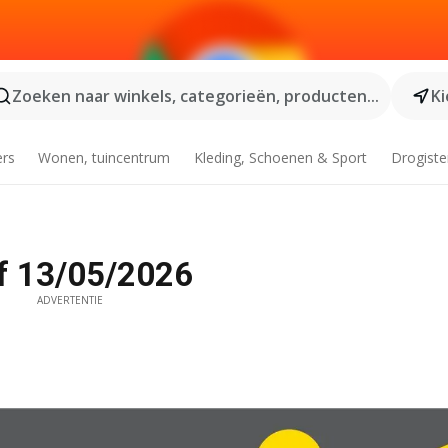
Zoeken naar winkels, categorieën, producten...
Ki
ers
Wonen, tuincentrum
Kleding, Schoenen & Sport
Drogiste
f 13/05/2026
ADVERTENTIE