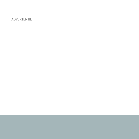
ADVERTENTIE