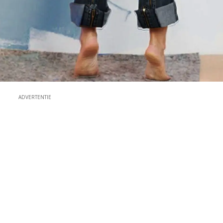
ADVERTENTIE