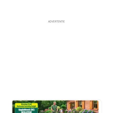
ADVERTENTIE