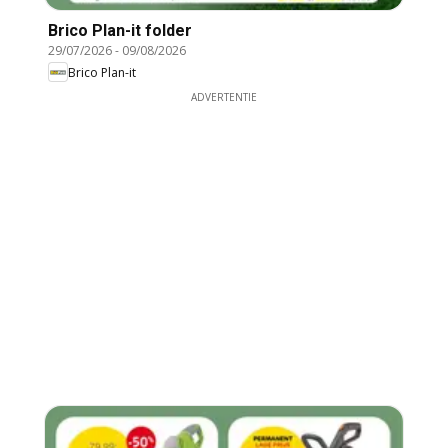
Brico Plan-it folder
29/07/2026
-
09/08/2026
Brico Plan-it
ADVERTENTIE