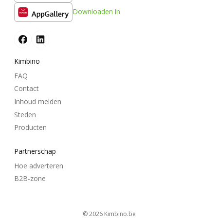
Downloaden in
Kimbino
FAQ
Contact
Inhoud melden
Steden
Producten
Partnerschap
Hoe adverteren
B2B-zone
© 2026
kimbino.be