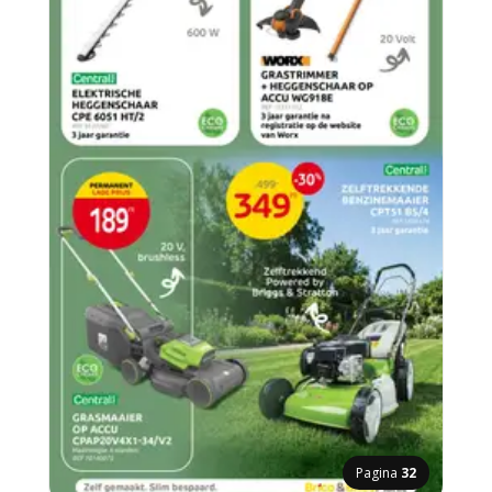
Pagina
32