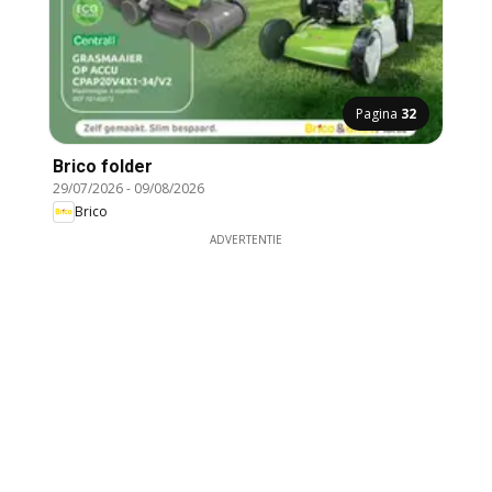
Pagina
32
Brico folder
29/07/2026
-
09/08/2026
Brico
ADVERTENTIE