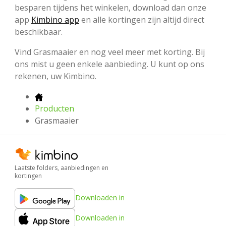
besparen tijdens het winkelen, download dan onze
app
Kimbino app
en alle kortingen zijn altijd direct
beschikbaar.
Vind Grasmaaier en nog veel meer met korting. Bij
ons mist u geen enkele aanbieding. U kunt op ons
rekenen, uw Kimbino.
Producten
Grasmaaier
Laatste folders, aanbiedingen en
kortingen
Downloaden in
Downloaden in