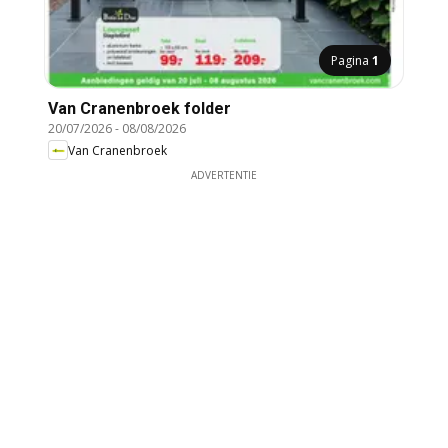
Pagina
1
Van Cranenbroek folder
20/07/2026
-
08/08/2026
Van Cranenbroek
ADVERTENTIE