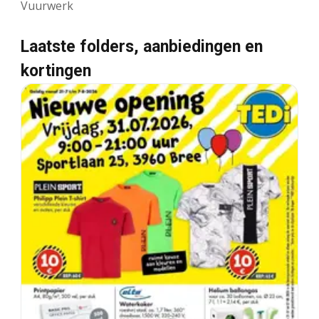
Vuurwerk
Laatste folders, aanbiedingen en
kortingen