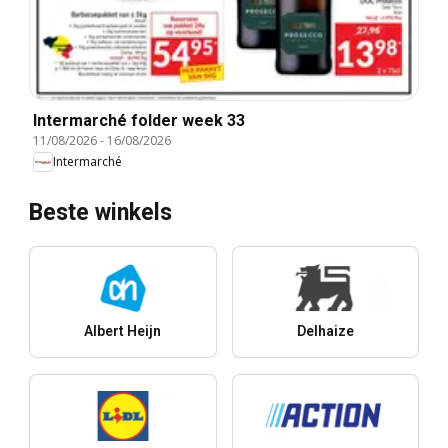
Intermarché folder week 33
11/08/2026
-
16/08/2026
Intermarché
Beste winkels
Albert Heijn
Delhaize