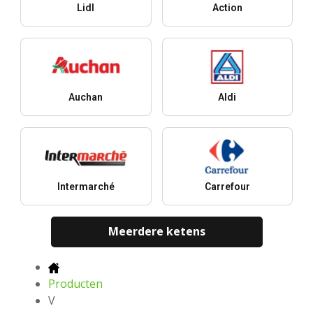
Lidl
Action
Auchan
Aldi
Intermarché
Carrefour
Meerdere ketens
Producten
V