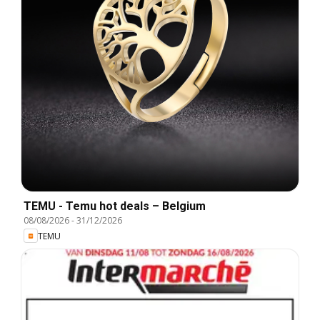
TEMU - Temu hot deals – Belgium
08/08/2026
-
31/12/2026
TEMU