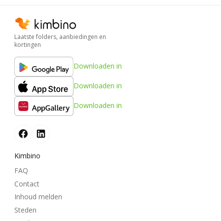
Laatste folders, aanbiedingen en
kortingen
Downloaden in
Downloaden in
Downloaden in
Kimbino
FAQ
Contact
Inhoud melden
Steden