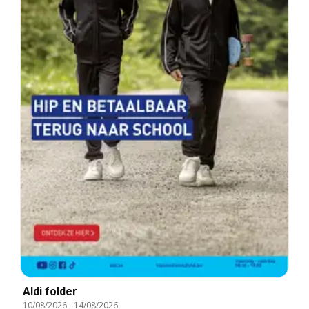
Aldi folder
10/08/2026
-
14/08/2026