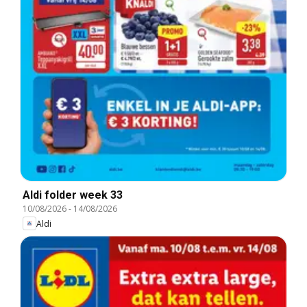
Aldi folder week 33
10/08/2026
-
14/08/2026
Aldi