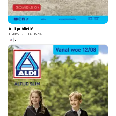
Aldi publicité
10/08/2026
-
14/08/2026
Aldi