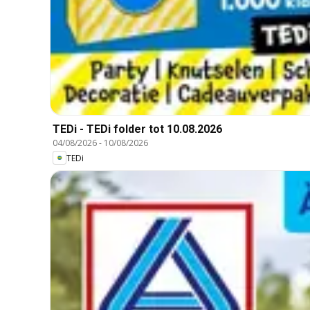
TEDi - TEDi folder tot 10.08.2026
04/08/2026
-
10/08/2026
TEDi