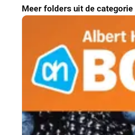
Meer folders uit de categorie