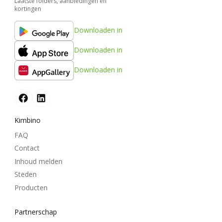
Laatste folders, aanbiedingen en
kortingen
Downloaden in
Downloaden in
Downloaden in
Kimbino
FAQ
Contact
Inhoud melden
Steden
Producten
Partnerschap