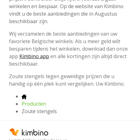
winkelen en bespaar. Op de website van Kimbino
vindt u de beste aanbiedingen die in Augustus
beschikbaar zijn.
Wij verzamelen de beste aanbiedingen van uw
favoriete Belgische winkels. Als u meer geld wilt
besparen tijdens het winkelen, download dan onze
app
Kimbino app
en alle kortingen zijn altijd direct
beschikbaar.
Zoute stengels tegen geweldige prijzen die u
handig op één plek kunt vergelijken. Uw Kimbino.
Producten
Zoute stengels