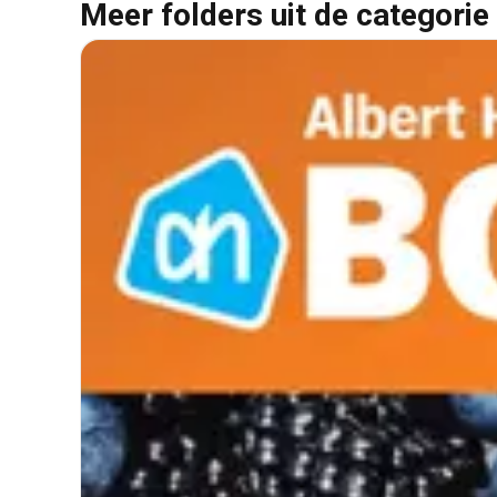
Meer folders uit de categorie