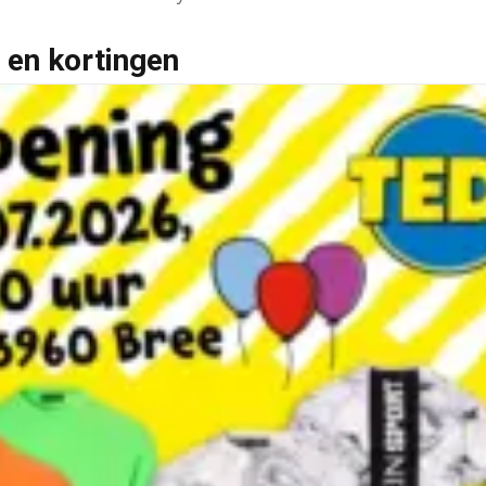
 en kortingen