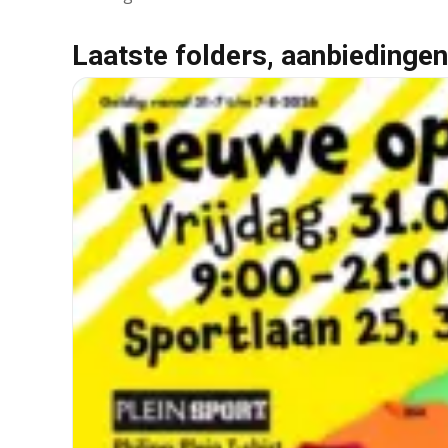
Laatste folders, aanbiedingen