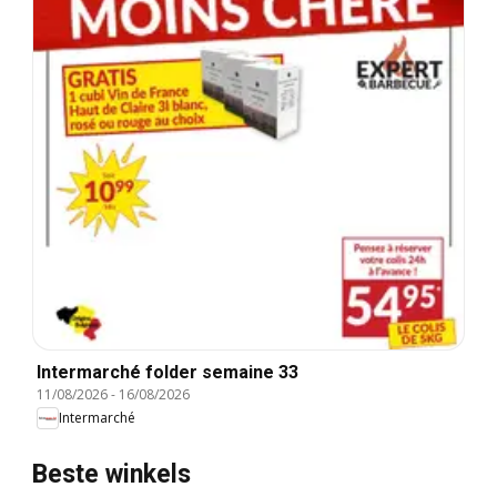
Intermarché folder semaine 33
11/08/2026
-
16/08/2026
Intermarché
Beste winkels