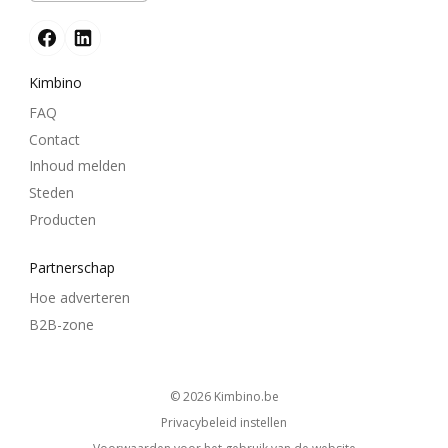
Kimbino
FAQ
Contact
Inhoud melden
Steden
Producten
Partnerschap
Hoe adverteren
B2B-zone
© 2026
kimbino.be
Privacybeleid instellen