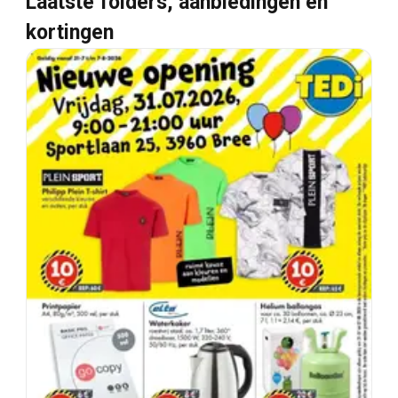
Laatste folders, aanbiedingen en
kortingen