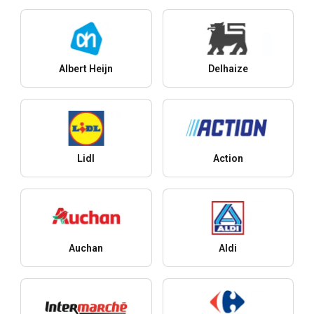
Albert Heijn
Delhaize
Lidl
Action
Auchan
Aldi