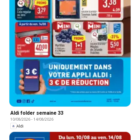
Aldi folder semaine 33
10/08/2026
-
14/08/2026
Aldi