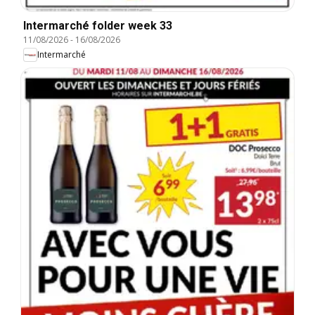
Intermarché folder week 33
11/08/2026
-
16/08/2026
Intermarché