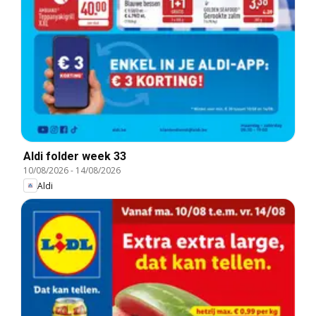
Aldi folder week 33
10/08/2026
-
14/08/2026
Aldi