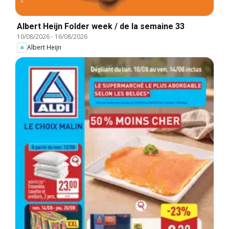
Albert Heijn Folder week / de la semaine 33
10/08/2026
-
16/08/2026
Albert Heijn