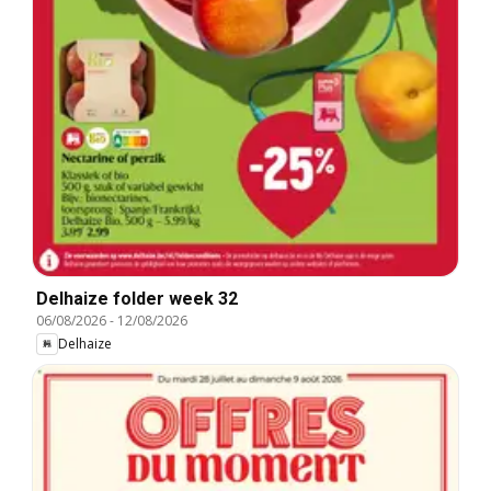
Delhaize folder week 32
06/08/2026
-
12/08/2026
Delhaize