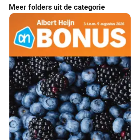
Meer folders uit de categorie