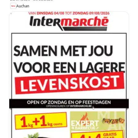
Auchan