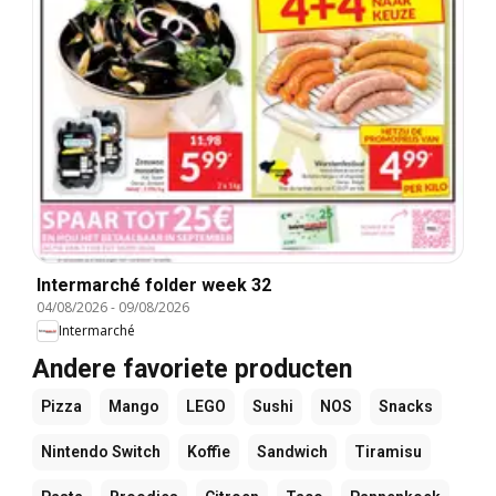
Intermarché folder week 32
04/08/2026
-
09/08/2026
Intermarché
Andere favoriete producten
Pizza
Mango
LEGO
Sushi
NOS
Snacks
Nintendo Switch
Koffie
Sandwich
Tiramisu