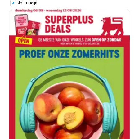
Albert Heijn