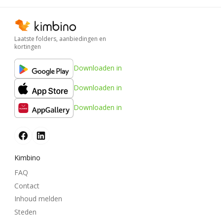
Laatste folders, aanbiedingen en
kortingen
Downloaden in
Downloaden in
Downloaden in
Kimbino
FAQ
Contact
Inhoud melden
Steden