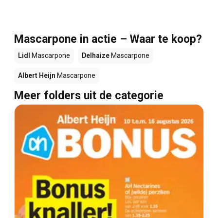
Mascarpone in actie – Waar te koop?
Lidl
Mascarpone
Delhaize
Mascarpone
Albert Heijn
Mascarpone
Meer folders uit de categorie