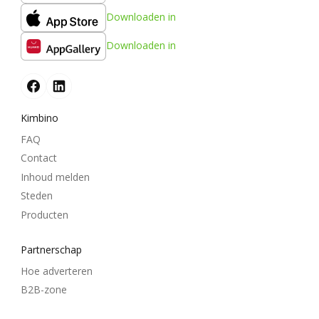
Downloaden in
Downloaden in
Kimbino
FAQ
Contact
Inhoud melden
Steden
Producten
Partnerschap
Hoe adverteren
B2B-zone