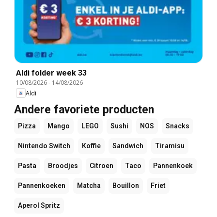
Aldi folder week 33
10/08/2026
-
14/08/2026
Aldi
Andere favoriete producten
Pizza
Mango
LEGO
Sushi
NOS
Snacks
Nintendo Switch
Koffie
Sandwich
Tiramisu
Pasta
Broodjes
Citroen
Taco
Pannenkoek
Pannenkoeken
Matcha
Bouillon
Friet
Aperol Spritz