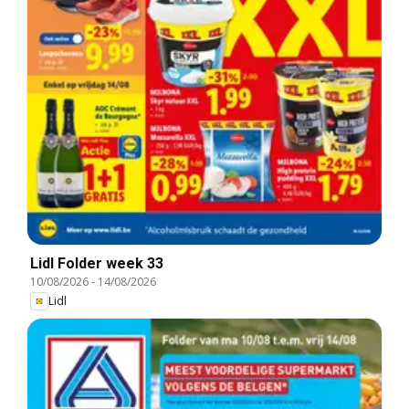
Lidl Folder week 33
10/08/2026
-
14/08/2026
Lidl