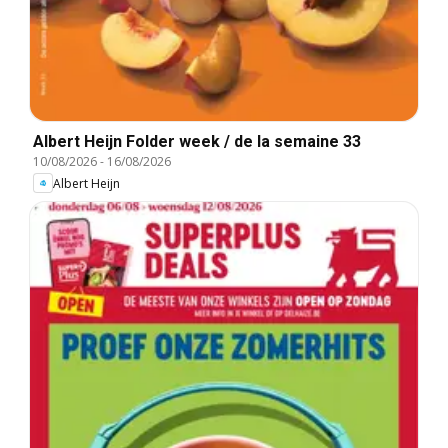
Albert Heijn Folder week / de la semaine 33
10/08/2026
-
16/08/2026
Albert Heijn