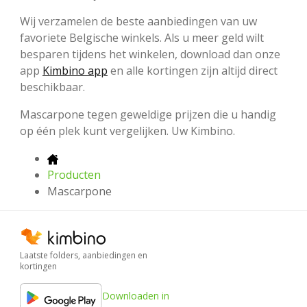
Wij verzamelen de beste aanbiedingen van uw
favoriete Belgische winkels. Als u meer geld wilt
besparen tijdens het winkelen, download dan onze
app
Kimbino app
en alle kortingen zijn altijd direct
beschikbaar.
Mascarpone tegen geweldige prijzen die u handig
op één plek kunt vergelijken. Uw Kimbino.
Producten
Mascarpone
Laatste folders, aanbiedingen en
kortingen
Downloaden in