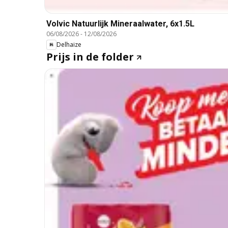
Volvic Natuurlijk Mineraalwater, 6x1.5L
06/08/2026
-
12/08/2026
Delhaize
Prijs in de folder