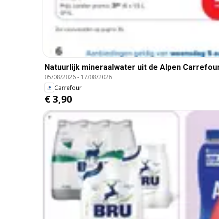
Natuurlijk mineraalwater uit de Alpen Carrefour,
05/08/2026
-
17/08/2026
Carrefour
€ 3,90