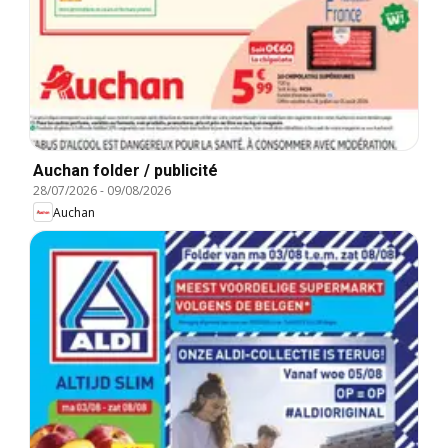
Auchan folder / publicité
28/07/2026
-
09/08/2026
Auchan