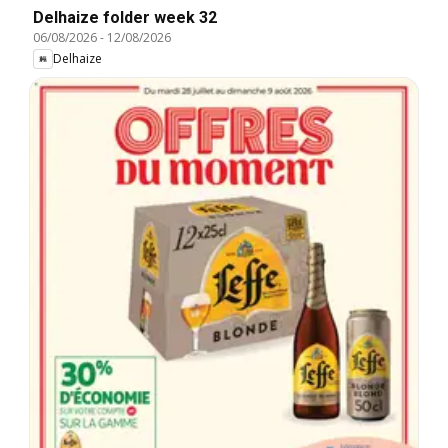
Delhaize folder week 32
06/08/2026
-
12/08/2026
Delhaize