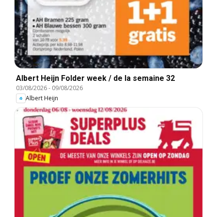
Albert Heijn Folder week / de la semaine 32
03/08/2026
-
09/08/2026
Albert Heijn