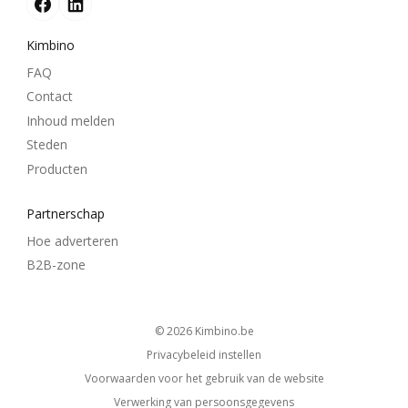
Kimbino
FAQ
Contact
Inhoud melden
Steden
Producten
Partnerschap
Hoe adverteren
B2B-zone
© 2026
kimbino.be
Privacybeleid instellen
Voorwaarden voor het gebruik van de website
Verwerking van persoonsgegevens