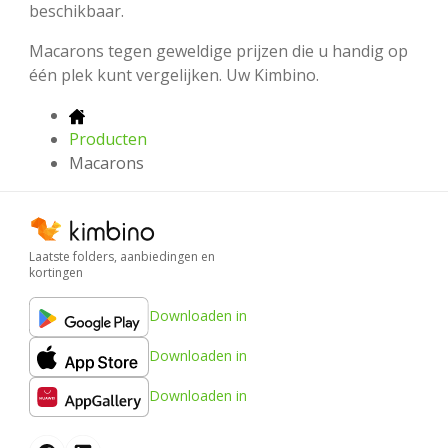
beschikbaar.
Macarons tegen geweldige prijzen die u handig op
één plek kunt vergelijken. Uw Kimbino.
Producten
Macarons
Laatste folders, aanbiedingen en
kortingen
Downloaden in
Downloaden in
Downloaden in