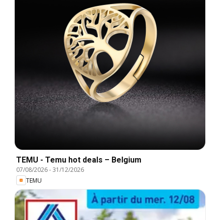
TEMU - Temu hot deals – Belgium
07/08/2026
-
31/12/2026
TEMU