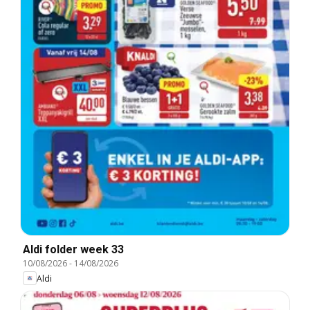
Aldi folder week 33
10/08/2026
-
14/08/2026
Aldi