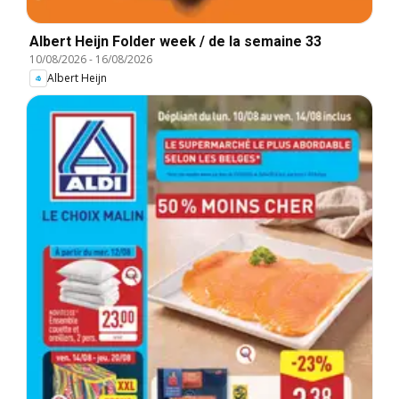
Albert Heijn Folder week / de la semaine 33
10/08/2026
-
16/08/2026
Albert Heijn