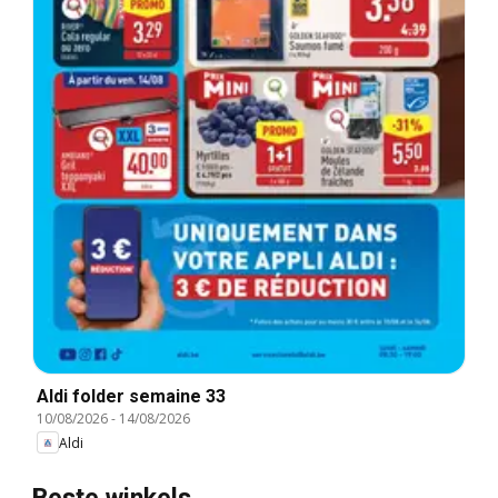
Aldi folder semaine 33
10/08/2026
-
14/08/2026
Aldi