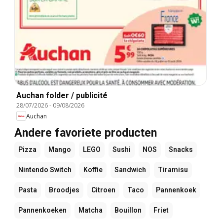
Auchan folder / publicité
28/07/2026
-
09/08/2026
Auchan
Andere favoriete producten
Pizza
Mango
LEGO
Sushi
NOS
Snacks
Nintendo Switch
Koffie
Sandwich
Tiramisu
Pasta
Broodjes
Citroen
Taco
Pannenkoek
Pannenkoeken
Matcha
Bouillon
Friet