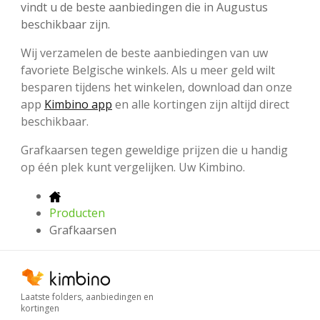
vindt u de beste aanbiedingen die in Augustus
beschikbaar zijn.
Wij verzamelen de beste aanbiedingen van uw
favoriete Belgische winkels. Als u meer geld wilt
besparen tijdens het winkelen, download dan onze
app
Kimbino app
en alle kortingen zijn altijd direct
beschikbaar.
Grafkaarsen tegen geweldige prijzen die u handig
op één plek kunt vergelijken. Uw Kimbino.
Producten
Grafkaarsen
Laatste folders, aanbiedingen en
kortingen