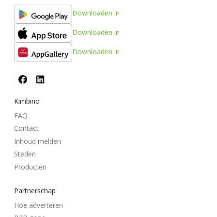
Downloaden in
Downloaden in
Downloaden in
Kimbino
FAQ
Contact
Inhoud melden
Steden
Producten
Partnerschap
Hoe adverteren