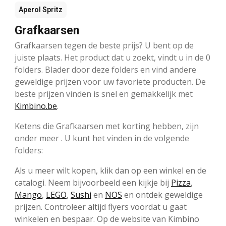
Aperol Spritz
Grafkaarsen
Grafkaarsen tegen de beste prijs? U bent op de
juiste plaats. Het product dat u zoekt, vindt u in de 0
folders. Blader door deze folders en vind andere
geweldige prijzen voor uw favoriete producten. De
beste prijzen vinden is snel en gemakkelijk met
Kimbino.be
.
Ketens die Grafkaarsen met korting hebben, zijn
onder meer . U kunt het vinden in de volgende
folders:
Als u meer wilt kopen, klik dan op een winkel en de
catalogi. Neem bijvoorbeeld een kijkje bij
Pizza
,
Mango
,
LEGO
,
Sushi
en
NOS
en ontdek geweldige
prijzen. Controleer altijd flyers voordat u gaat
winkelen en bespaar. Op de website van Kimbino