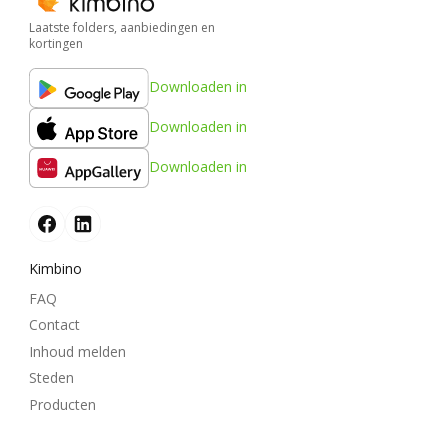
Laatste folders, aanbiedingen en
kortingen
Downloaden in
Downloaden in
Downloaden in
Kimbino
FAQ
Contact
Inhoud melden
Steden
Producten