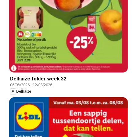
Delhaize folder week 32
06/08/2026
-
12/08/2026
Delhaize