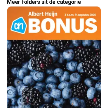
Meer folders uit de categorie