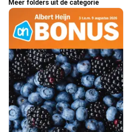
Meer folders uit de categorie