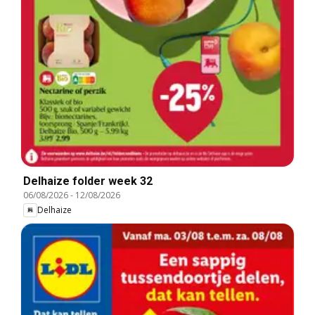
Delhaize folder week 32
06/08/2026
-
12/08/2026
Delhaize