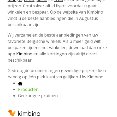
prijzen. Controleer altijd flyers voordat u gaat
winkelen en bespaar. Op de website van Kimbino
vindt u de beste aanbiedingen die in Augustus
beschikbaar zijn.
Wij verzamelen de beste aanbiedingen van uw
favoriete Belgische winkels. Als u meer geld wilt
besparen tijdens het winkelen, download dan onze
app
Kimbino
en alle kortingen zijn altijd direct
beschikbaar.
Gedroogde pruimen tegen geweldige prijzen die u
handig op één plek kunt vergelijken. Uw Kimbino.
Producten
Gedroogde pruimen