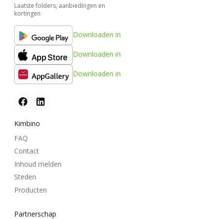
Laatste folders, aanbiedingen en
kortingen
Downloaden in
Downloaden in
Downloaden in
Kimbino
FAQ
Contact
Inhoud melden
Steden
Producten
Partnerschap