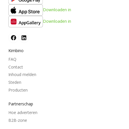
Downloaden in
Downloaden in
Kimbino
FAQ
Contact
Inhoud melden
Steden
Producten
Partnerschap
Hoe adverteren
B2B-zone