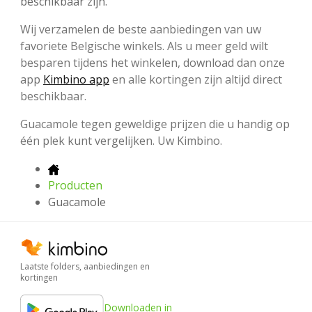
beschikbaar zijn.
Wij verzamelen de beste aanbiedingen van uw
favoriete Belgische winkels. Als u meer geld wilt
besparen tijdens het winkelen, download dan onze
app
Kimbino app
en alle kortingen zijn altijd direct
beschikbaar.
Guacamole tegen geweldige prijzen die u handig op
één plek kunt vergelijken. Uw Kimbino.
Producten
Guacamole
Laatste folders, aanbiedingen en
kortingen
Downloaden in