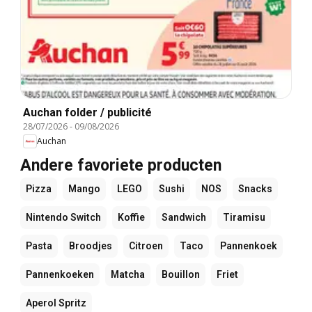
Auchan folder / publicité
28/07/2026
-
09/08/2026
Auchan
Andere favoriete producten
Pizza
Mango
LEGO
Sushi
NOS
Snacks
Nintendo Switch
Koffie
Sandwich
Tiramisu
Pasta
Broodjes
Citroen
Taco
Pannenkoek
Pannenkoeken
Matcha
Bouillon
Friet
Aperol Spritz