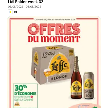
Lidl Folder week 32
03/08/2026
-
08/08/2026
Lidl