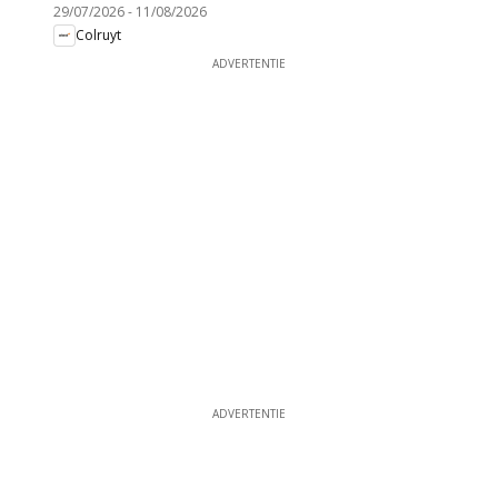
29/07/2026
-
11/08/2026
Colruyt
ADVERTENTIE
ADVERTENTIE