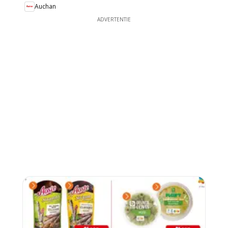
Auchan
ADVERTENTIE