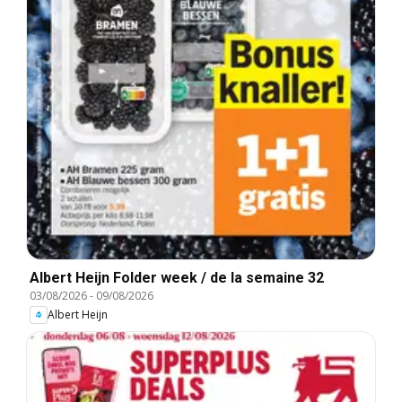
Albert Heijn Folder week / de la semaine 32
03/08/2026
-
09/08/2026
Albert Heijn