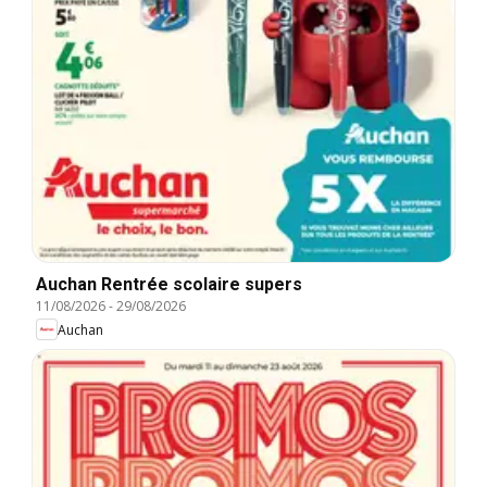
Auchan Rentrée scolaire supers
11/08/2026
-
29/08/2026
Auchan