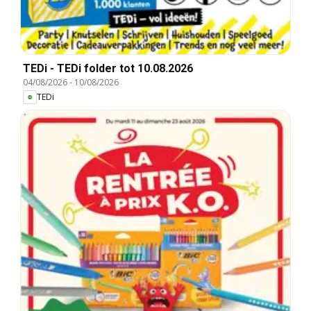
TEDi - TEDi folder tot 10.08.2026
04/08/2026
-
10/08/2026
TEDi