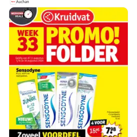
Auchan