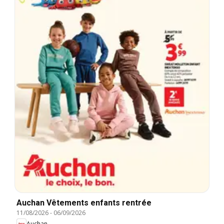
Auchan Vêtements enfants rentrée
11/08/2026
-
06/09/2026
Auchan