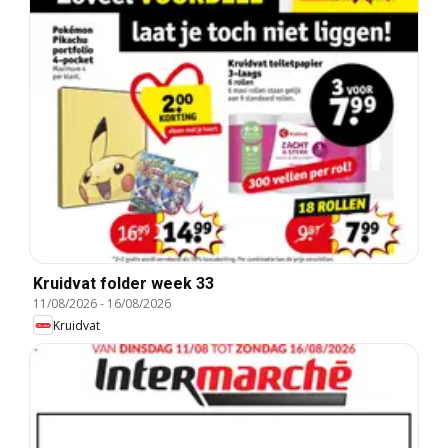
Kruidvat folder week 33
11/08/2026
-
16/08/2026
Kruidvat