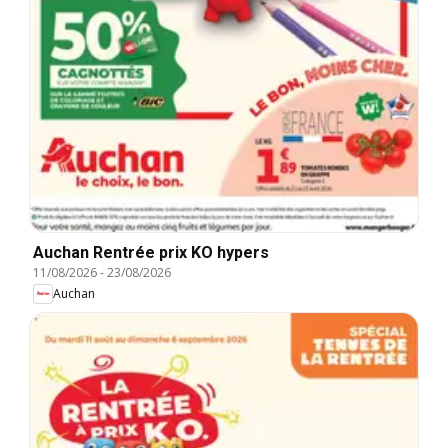
Auchan Rentrée prix KO hypers
11/08/2026
-
23/08/2026
Auchan