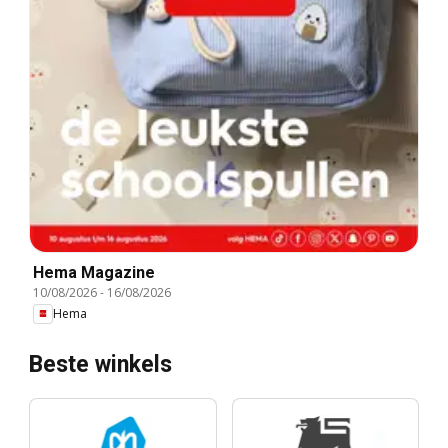
Hema Magazine
10/08/2026
-
16/08/2026
Hema
Beste winkels