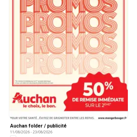
Auchan folder / publicité
11/08/2026
-
23/08/2026