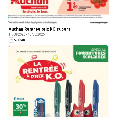
Auchan Rentrée prix KO supers
11/08/2026
-
15/08/2026
Auchan