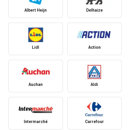
Albert Heijn
Delhaize
Lidl
Action
Auchan
Aldi
Intermarché
Carrefour