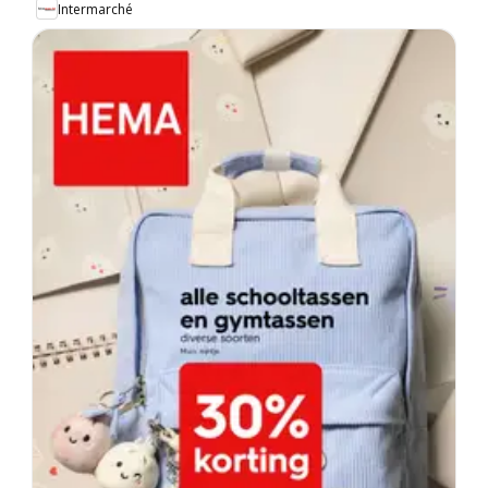
Intermarché