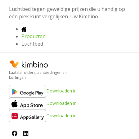
Luchtbed tegen geweldige prijzen die u handig op
één plek kunt vergelijken. Uw Kimbino.
Producten
Luchtbed
Laatste folders, aanbiedingen en
kortingen
Downloaden in
Downloaden in
Downloaden in