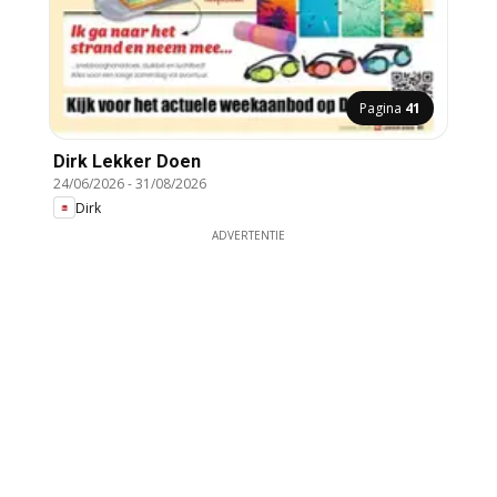
Pagina
41
Dirk Lekker Doen
24/06/2026
-
31/08/2026
Dirk
ADVERTENTIE