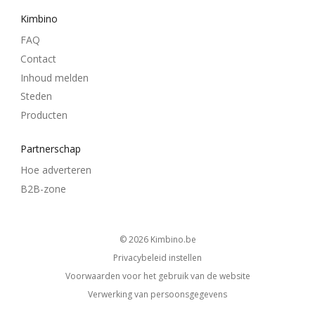
Kimbino
FAQ
Contact
Inhoud melden
Steden
Producten
Partnerschap
Hoe adverteren
B2B-zone
© 2026
kimbino.be
Privacybeleid instellen
Voorwaarden voor het gebruik van de website
Verwerking van persoonsgegevens