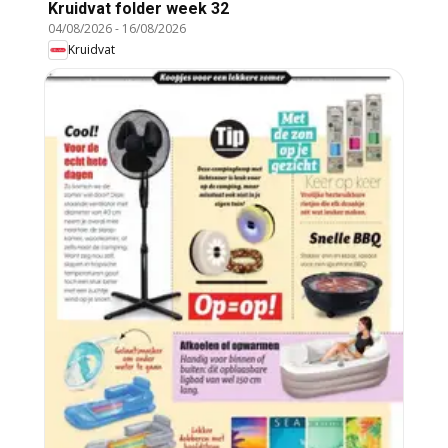
Kruidvat folder week 32
04/08/2026
-
16/08/2026
Kruidvat