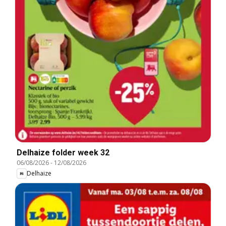
Delhaize folder week 32
06/08/2026
-
12/08/2026
Delhaize