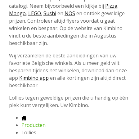
catalogi. Neem bijvoorbeeld een kijkje bij
Pizza
,
Mango
,
LEGO
,
Sushi
en
NOS
en ontdek geweldige
prijzen. Controleer altijd flyers voordat u gaat
winkelen en bespaar. Op de website van Kimbino
vindt u de beste aanbiedingen die in Augustus
beschikbaar zijn.
Wij verzamelen de beste aanbiedingen van uw
favoriete Belgische winkels. Als u meer geld wilt
besparen tijdens het winkelen, download dan onze
app
Kimbino app
en alle kortingen zijn altijd direct
beschikbaar.
Lollies tegen geweldige prijzen die u handig op één
plek kunt vergelijken. Uw Kimbino.
Producten
Lollies