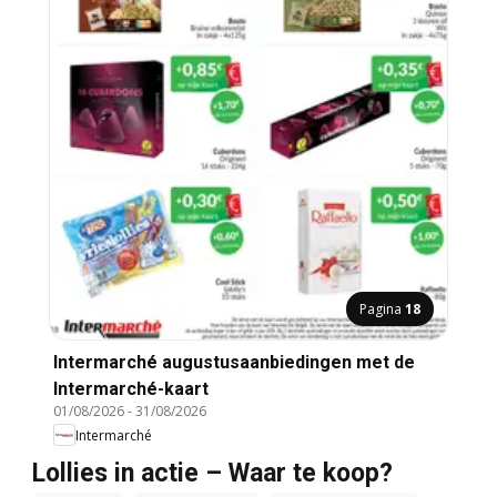
Pagina
18
Intermarché augustusaanbiedingen met de
Intermarché-kaart
01/08/2026
-
31/08/2026
Intermarché
Lollies in actie – Waar te koop?