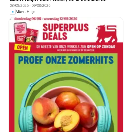
03/08/2026
-
09/08/2026
Albert Heijn