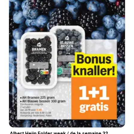
Albert Heijn Folder week / de la semaine 32