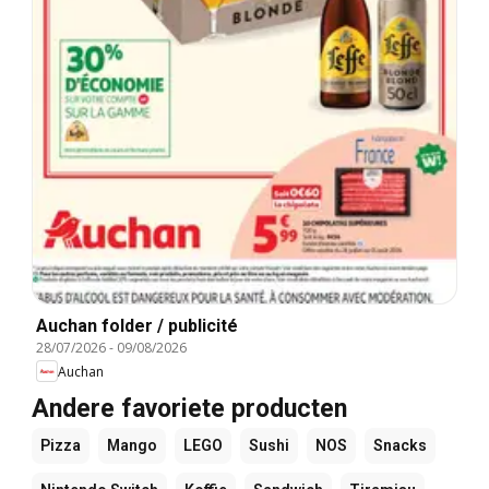
Auchan folder / publicité
28/07/2026
-
09/08/2026
Auchan
Andere favoriete producten
Pizza
Mango
LEGO
Sushi
NOS
Snacks