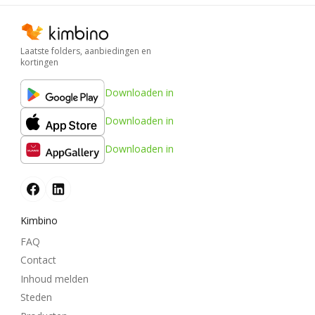
Laatste folders, aanbiedingen en
kortingen
Downloaden in
Downloaden in
Downloaden in
Kimbino
FAQ
Contact
Inhoud melden
Steden