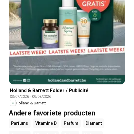
Holland & Barrett Folder / Publicité
03/07/2026
-
09/08/2026
Holland & Barrett
Andere favoriete producten
Parfums
Vitamine D
Parfum
Diamant