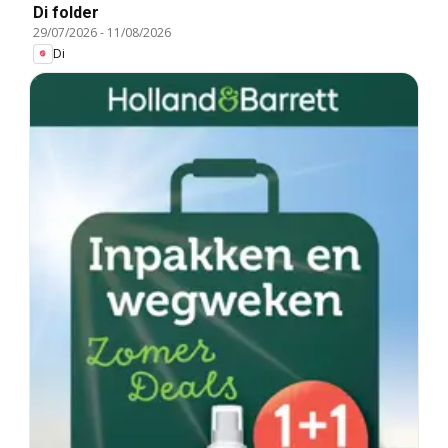
Di folder
29/07/2026
-
11/08/2026
Di