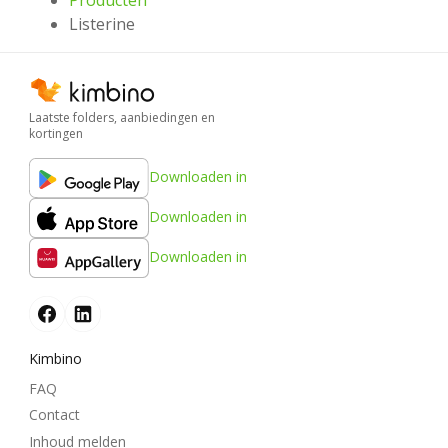
Producten
Listerine
Laatste folders, aanbiedingen en
kortingen
Downloaden in
Downloaden in
Downloaden in
Kimbino
FAQ
Contact
Inhoud melden