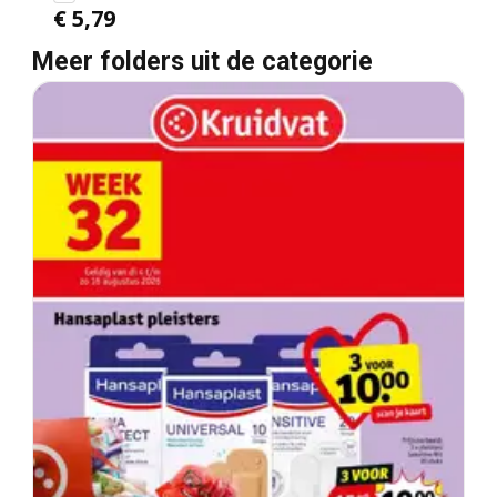
€ 5,79
Meer folders uit de categorie