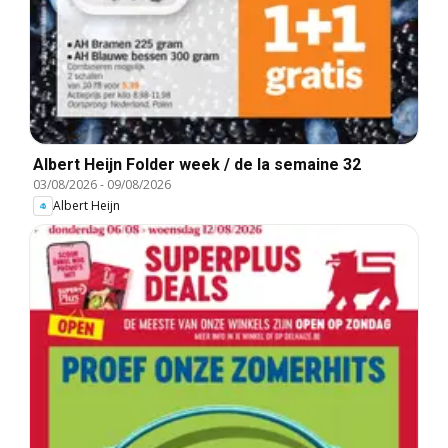
Albert Heijn Folder week / de la semaine 32
03/08/2026
-
09/08/2026
Albert Heijn