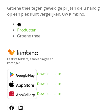
Groene thee tegen geweldige prijzen die u handig
op één plek kunt vergelijken. Uw Kimbino.
Producten
Groene thee
Laatste folders, aanbiedingen en
kortingen
Downloaden in
Downloaden in
Downloaden in