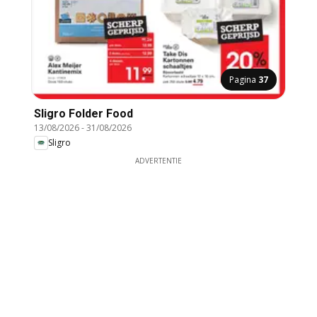
Pagina
37
Sligro Folder Food
13/08/2026
-
31/08/2026
Sligro
ADVERTENTIE