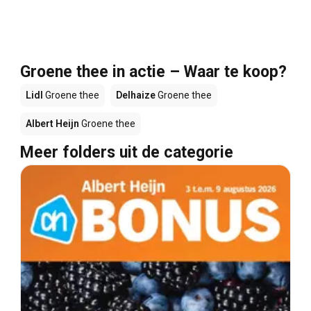
Groene thee in actie – Waar te koop?
Lidl
Groene thee
Delhaize
Groene thee
Albert Heijn
Groene thee
Meer folders uit de categorie