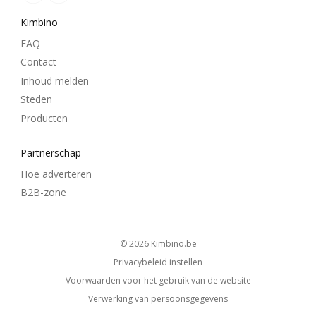
Kimbino
FAQ
Contact
Inhoud melden
Steden
Producten
Partnerschap
Hoe adverteren
B2B-zone
© 2026
kimbino.be
Privacybeleid instellen
Voorwaarden voor het gebruik van de website
Verwerking van persoonsgegevens