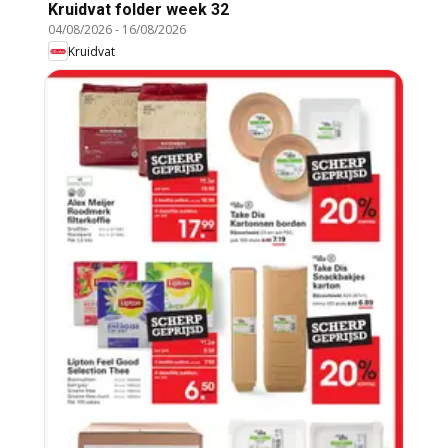
Kruidvat folder week 32
04/08/2026
-
16/08/2026
Kruidvat