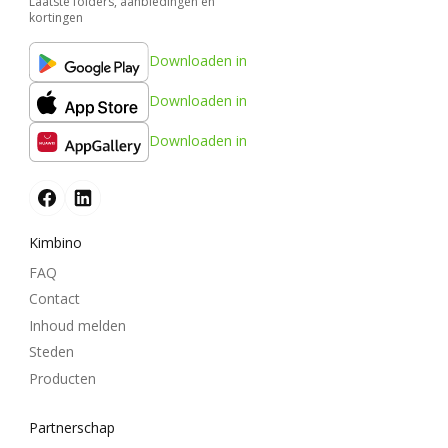
Laatste folders, aanbiedingen en
kortingen
Downloaden in
Downloaden in
Downloaden in
Kimbino
FAQ
Contact
Inhoud melden
Steden
Producten
Partnerschap