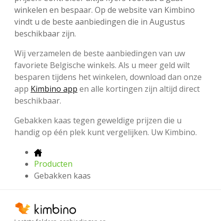
winkelen en bespaar. Op de website van Kimbino
vindt u de beste aanbiedingen die in Augustus
beschikbaar zijn.
Wij verzamelen de beste aanbiedingen van uw
favoriete Belgische winkels. Als u meer geld wilt
besparen tijdens het winkelen, download dan onze
app
Kimbino app
en alle kortingen zijn altijd direct
beschikbaar.
Gebakken kaas tegen geweldige prijzen die u
handig op één plek kunt vergelijken. Uw Kimbino.
Producten
Gebakken kaas