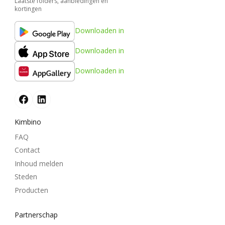
Laatste folders, aanbiedingen en
kortingen
Downloaden in
Downloaden in
Downloaden in
Kimbino
FAQ
Contact
Inhoud melden
Steden
Producten
Partnerschap