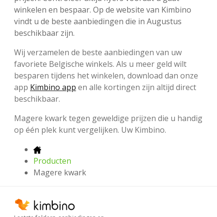
winkelen en bespaar. Op de website van Kimbino
vindt u de beste aanbiedingen die in Augustus
beschikbaar zijn.
Wij verzamelen de beste aanbiedingen van uw
favoriete Belgische winkels. Als u meer geld wilt
besparen tijdens het winkelen, download dan onze
app
Kimbino app
en alle kortingen zijn altijd direct
beschikbaar.
Magere kwark tegen geweldige prijzen die u handig
op één plek kunt vergelijken. Uw Kimbino.
Producten
Magere kwark