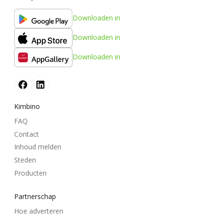
Downloaden in
Downloaden in
Downloaden in
Kimbino
FAQ
Contact
Inhoud melden
Steden
Producten
Partnerschap
Hoe adverteren