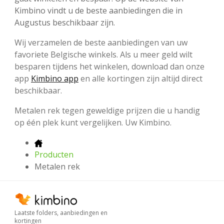
Kimbino vindt u de beste aanbiedingen die in
Augustus beschikbaar zijn.
Wij verzamelen de beste aanbiedingen van uw
favoriete Belgische winkels. Als u meer geld wilt
besparen tijdens het winkelen, download dan onze
app
Kimbino app
en alle kortingen zijn altijd direct
beschikbaar.
Metalen rek tegen geweldige prijzen die u handig
op één plek kunt vergelijken. Uw Kimbino.
Producten
Metalen rek
Laatste folders, aanbiedingen en
kortingen