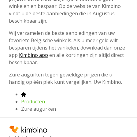
winkelen en bespaar. Op de website van Kimbino
vindt u de beste aanbiedingen die in Augustus
beschikbaar zijn.
Wij verzamelen de beste aanbiedingen van uw
favoriete Belgische winkels. Als u meer geld wilt
besparen tijdens het winkelen, download dan onze
app
Kimbino app
en alle kortingen zijn altijd direct
beschikbaar.
Zure augurken tegen geweldige prijzen die u
handig op één plek kunt vergelijken. Uw Kimbino.
Producten
Zure augurken