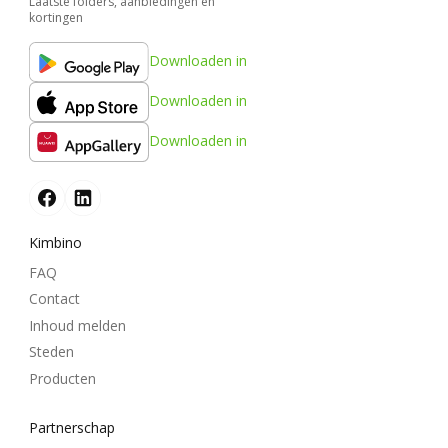
Laatste folders, aanbiedingen en
kortingen
Downloaden in
Downloaden in
Downloaden in
Kimbino
FAQ
Contact
Inhoud melden
Steden
Producten
Partnerschap