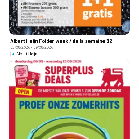
Albert Heijn Folder week / de la semaine 32
03/08/2026
-
09/08/2026
Albert Heijn