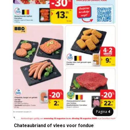
Pagina
4
Chateaubriand of vlees voor fondue