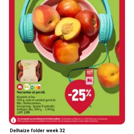
Delhaize folder week 32