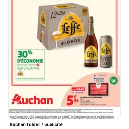
Auchan folder / publicité