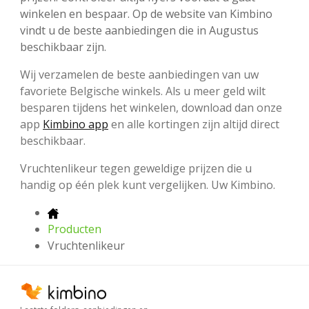
winkelen en bespaar. Op de website van Kimbino
vindt u de beste aanbiedingen die in Augustus
beschikbaar zijn.
Wij verzamelen de beste aanbiedingen van uw
favoriete Belgische winkels. Als u meer geld wilt
besparen tijdens het winkelen, download dan onze
app
Kimbino app
en alle kortingen zijn altijd direct
beschikbaar.
Vruchtenlikeur tegen geweldige prijzen die u
handig op één plek kunt vergelijken. Uw Kimbino.
Producten
Vruchtenlikeur