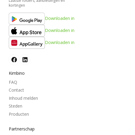
Laatste folders, aanbiedingen en
kortingen
Downloaden in
Downloaden in
Downloaden in
Kimbino
FAQ
Contact
Inhoud melden
Steden
Producten
Partnerschap