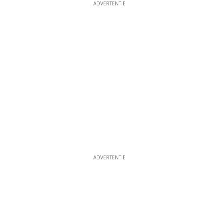
ADVERTENTIE
ADVERTENTIE