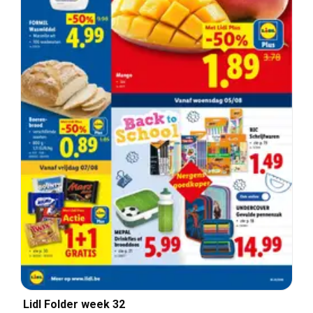
Lidl Folder week 32