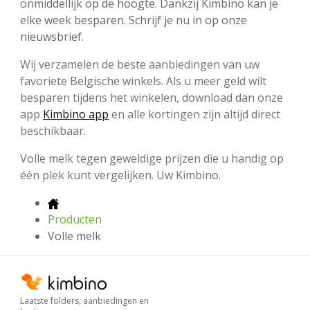
onmiddellijk op de hoogte. Dankzij Kimbino kan je
elke week besparen. Schrijf je nu in op onze
nieuwsbrief.
Wij verzamelen de beste aanbiedingen van uw
favoriete Belgische winkels. Als u meer geld wilt
besparen tijdens het winkelen, download dan onze
app
Kimbino app
en alle kortingen zijn altijd direct
beschikbaar.
Volle melk tegen geweldige prijzen die u handig op
één plek kunt vergelijken. Uw Kimbino.
Producten
Volle melk
Laatste folders, aanbiedingen en