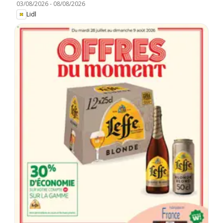
03/08/2026
-
08/08/2026
Lidl