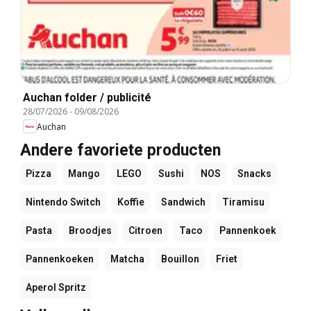
Auchan folder / publicité
28/07/2026
-
09/08/2026
Auchan
Andere favoriete producten
Pizza
Mango
LEGO
Sushi
NOS
Snacks
Nintendo Switch
Koffie
Sandwich
Tiramisu
Pasta
Broodjes
Citroen
Taco
Pannenkoek
Pannenkoeken
Matcha
Bouillon
Friet
Aperol Spritz