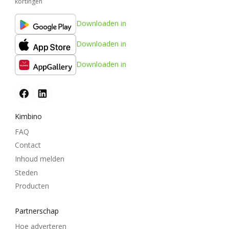
kortingen
Downloaden in
Downloaden in
Downloaden in
Kimbino
FAQ
Contact
Inhoud melden
Steden
Producten
Partnerschap
Hoe adverteren