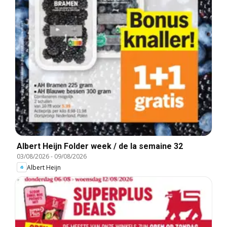
Albert Heijn Folder week / de la semaine 32
03/08/2026
-
09/08/2026
Albert Heijn