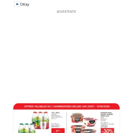
OKay
ADVERTENTIE