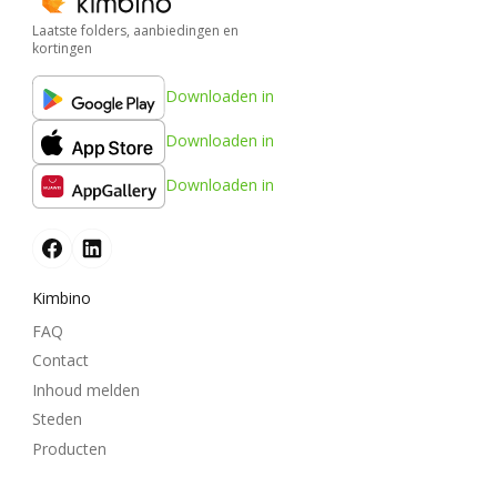
Laatste folders, aanbiedingen en
kortingen
Downloaden in
Downloaden in
Downloaden in
Kimbino
FAQ
Contact
Inhoud melden
Steden
Producten