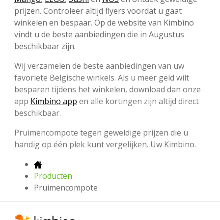
prijzen. Controleer altijd flyers voordat u gaat
winkelen en bespaar. Op de website van Kimbino
vindt u de beste aanbiedingen die in Augustus
beschikbaar zijn.
Wij verzamelen de beste aanbiedingen van uw
favoriete Belgische winkels. Als u meer geld wilt
besparen tijdens het winkelen, download dan onze
app
Kimbino app
en alle kortingen zijn altijd direct
beschikbaar.
Pruimencompote tegen geweldige prijzen die u
handig op één plek kunt vergelijken. Uw Kimbino.
Producten
Pruimencompote