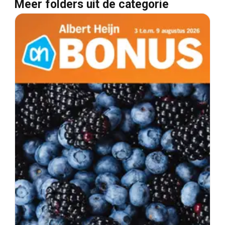
Meer folders uit de categorie