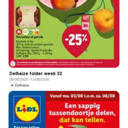
Delhaize folder week 32
06/08/2026
-
12/08/2026
Delhaize