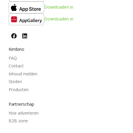
Downloaden in
Downloaden in
Kimbino
FAQ
Contact
Inhoud melden
Steden
Producten
Partnerschap
Hoe adverteren
B2B-zone