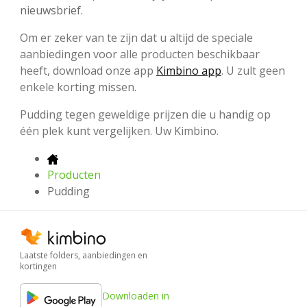
nieuwsbrief.
Om er zeker van te zijn dat u altijd de speciale
aanbiedingen voor alle producten beschikbaar
heeft, download onze app
Kimbino app
. U zult geen
enkele korting missen.
Pudding tegen geweldige prijzen die u handig op
één plek kunt vergelijken. Uw Kimbino.
Producten
Pudding
Laatste folders, aanbiedingen en
kortingen
Downloaden in