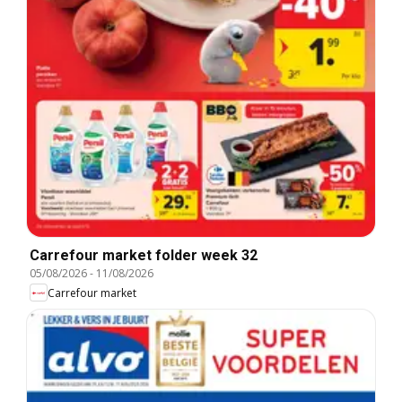
Carrefour market folder week 32
05/08/2026
-
11/08/2026
Carrefour market