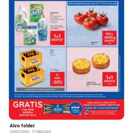
Alvo folder
29/07/2026
-
11/08/2026