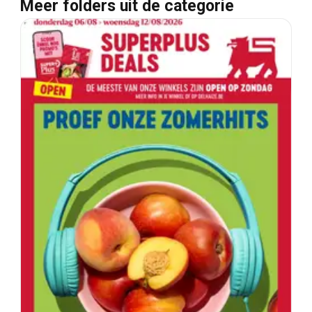
Meer folders uit de categorie