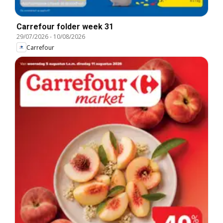
Carrefour folder week 31
29/07/2026
-
10/08/2026
Carrefour