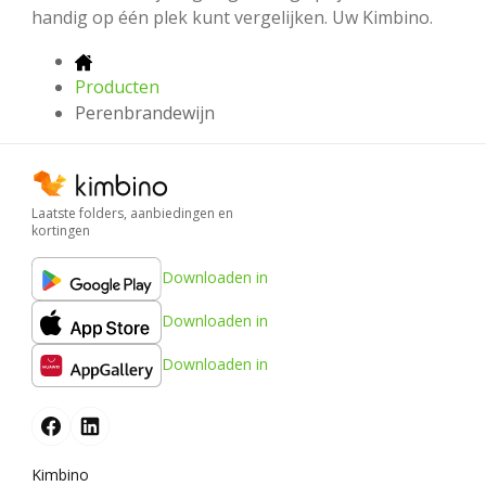
handig op één plek kunt vergelijken. Uw Kimbino.
Producten
Perenbrandewijn
Laatste folders, aanbiedingen en
kortingen
Downloaden in
Downloaden in
Downloaden in
Kimbino