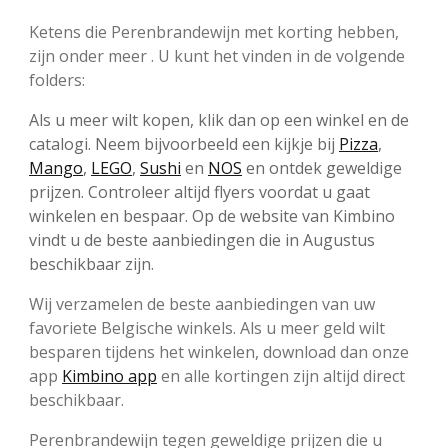
Ketens die Perenbrandewijn met korting hebben,
zijn onder meer . U kunt het vinden in de volgende
folders:
Als u meer wilt kopen, klik dan op een winkel en de
catalogi. Neem bijvoorbeeld een kijkje bij
Pizza
,
Mango
,
LEGO
,
Sushi
en
NOS
en ontdek geweldige
prijzen. Controleer altijd flyers voordat u gaat
winkelen en bespaar. Op de website van Kimbino
vindt u de beste aanbiedingen die in Augustus
beschikbaar zijn.
Wij verzamelen de beste aanbiedingen van uw
favoriete Belgische winkels. Als u meer geld wilt
besparen tijdens het winkelen, download dan onze
app
Kimbino app
en alle kortingen zijn altijd direct
beschikbaar.
Perenbrandewijn tegen geweldige prijzen die u