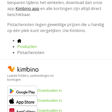
besparen tijdens het winkelen, download dan onze
app
Kimbino app
en alle kortingen zijn altijd direct
beschikbaar.
Pistachenoten tegen geweldige prijzen die u handig
op één plek kunt vergelijken. Uw Kimbino.
Producten
Pistachenoten
Laatste folders, aanbiedingen en
kortingen
Downloaden in
Downloaden in
Downloaden in