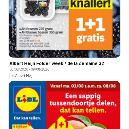
Albert Heijn Folder week / de la semaine 32
03/08/2026
-
09/08/2026
Albert Heijn