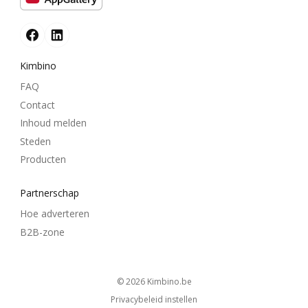
Kimbino
FAQ
Contact
Inhoud melden
Steden
Producten
Partnerschap
Hoe adverteren
B2B-zone
© 2026
kimbino.be
Privacybeleid instellen