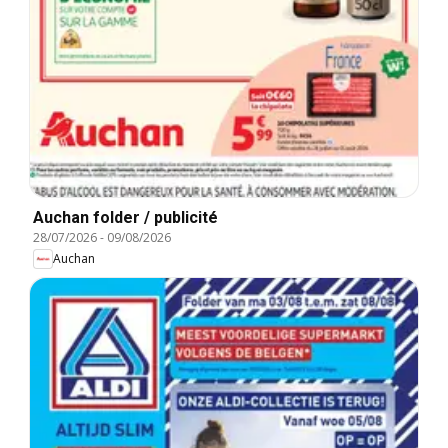
Auchan folder / publicité
28/07/2026
-
09/08/2026
Auchan