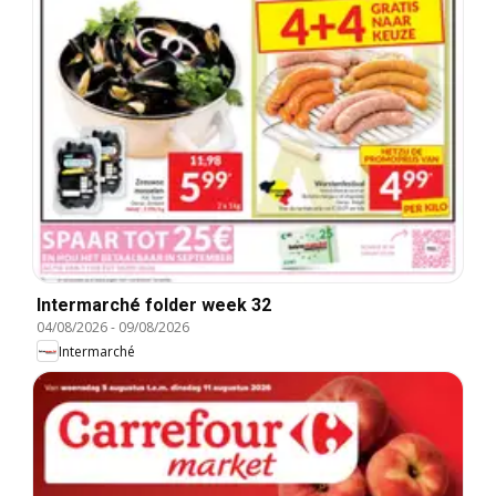
Intermarché folder week 32
04/08/2026
-
09/08/2026
Intermarché