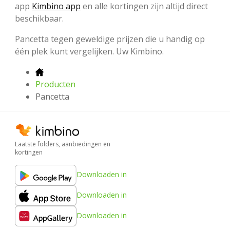
app
Kimbino app
en alle kortingen zijn altijd direct
beschikbaar.
Pancetta tegen geweldige prijzen die u handig op
één plek kunt vergelijken. Uw Kimbino.
Producten
Pancetta
Laatste folders, aanbiedingen en
kortingen
Downloaden in
Downloaden in
Downloaden in