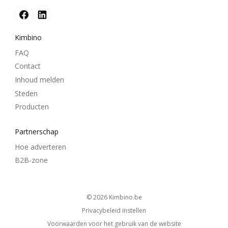
Kimbino
FAQ
Contact
Inhoud melden
Steden
Producten
Partnerschap
Hoe adverteren
B2B-zone
© 2026
kimbino.be
Privacybeleid instellen
Voorwaarden voor het gebruik van de website