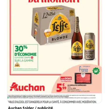
Auchan folder / publicité