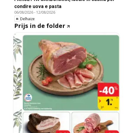
condire uova e pasta
06/08/2026
-
12/08/2026
Delhaize
Prijs in de folder